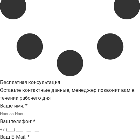
Бесплатная консультация
Оставьте контактные данные, менеджер позвонит вам в
течении рабочего дня
Ваше имя:
*
Ваш телефон:
*
Ваш E-Mail:
*