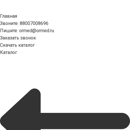
Главная
Звоните: 88007008696
Пишите: ormed@ormed.ru
Заказать звонок
Скачать каталог
Каталог