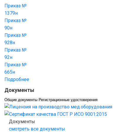
Приказ №
1379н
Приказ №
90н
Приказ №
928н
Приказ №
92н
Приказ №
665н
Подробнее
Документы
Общие документы
Регистрационные удостоверения
Документы
смотреть все документы