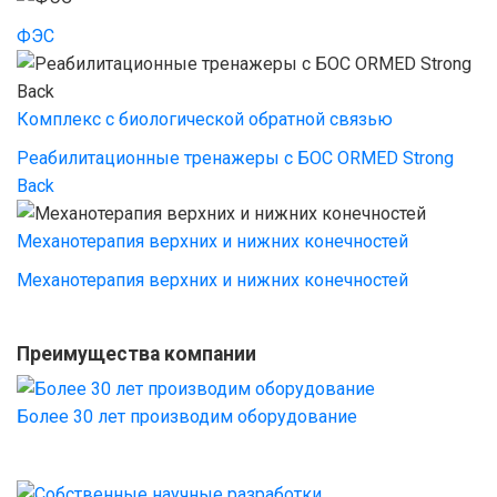
ФЭС
Комплекс с биологической обратной связью
Реабилитационные тренажеры с БОС ORMED Strong
Back
Механотерапия верхних и нижних конечностей
Механотерапия верхних и нижних конечностей
Преимущества компании
Более 30 лет производим оборудование