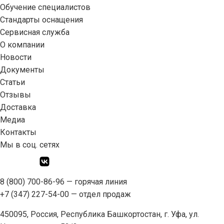
Обучение специалистов
Стандарты оснащения
Сервисная служба
О компании
Новости
Документы
Статьи
Отзывы
Доставка
Медиа
Контакты
Мы в соц. сетях
8 (800) 700-86-96
— горячая линия
+7 (347) 227-54-00
— отдел продаж
450095, Россия, Республика Башкортостан, г. Уфа, ул.