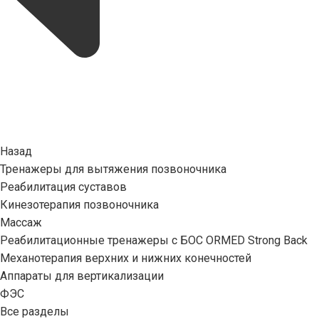
Назад
Тренажеры для вытяжения позвоночника
Реабилитация суставов
Кинезотерапия позвоночника
Массаж
Реабилитационные тренажеры с БОС ORMED Strong Back
Механотерапия верхних и нижних конечностей
Аппараты для вертикализации
ФЭС
Все разделы