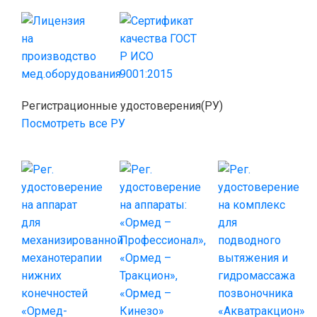
Регистрационные удостоверения(РУ)
Посмотреть все РУ