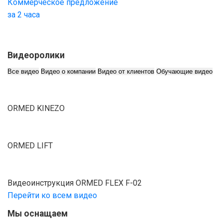
Коммерческое предложение
за 2 часа
Видеоролики
Все видео
Видео о компании
Видео от клиентов
Обучающие видео
ORMED KINEZO
ORMED LIFT
Видеоинструкция ORMED FLEX F-02
Перейти ко всем видео
Мы оснащаем