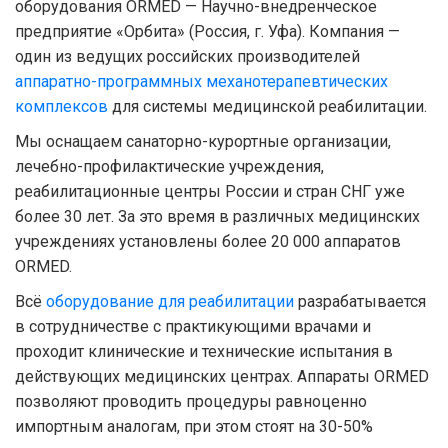
оборудования ORMED — Научно-внедренческое
предприятие «Орбита» (Россия, г. Уфа). Компания —
один из ведущих российских производителей
аппаратно-программных механотерапевтических
комплексов
для системы медицинской реабилитации.
Мы оснащаем санаторно-курортные организации,
лечебно-профилактические учреждения,
реабилитационные центры России и стран СНГ уже
более 30 лет. За это время в различных медицинских
учреждениях установлены более 20 000 аппаратов
ORMED.
Всё
оборудование для реабилитации
разрабатывается
в сотрудничестве с практикующими врачами и
проходит клинические и технические испытания в
действующих медицинских центрах. Аппараты ORMED
позволяют проводить процедуры равноценно
импортным аналогам, при этом стоят на 30-50%