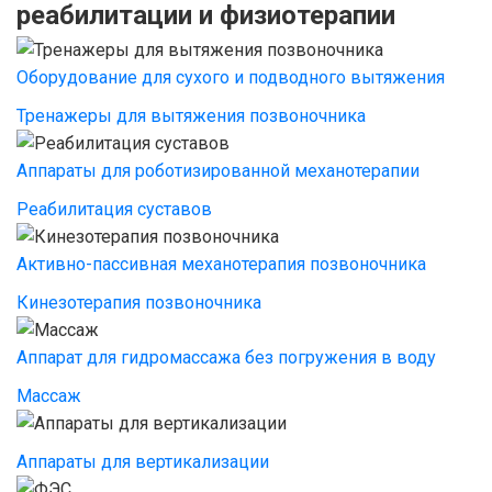
реабилитации и физиотерапии
Оборудование для сухого и подводного вытяжения
Тренажеры для вытяжения позвоночника
Аппараты для роботизированной механотерапии
Реабилитация суставов
Активно-пассивная механотерапия позвоночника
Кинезотерапия позвоночника
Аппарат для гидромассажа без погружения в воду
Массаж
Аппараты для вертикализации