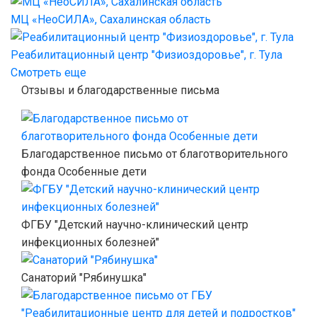
МЦ «НеоСИЛА», Сахалинская область
Реабилитационный центр "Физиоздоровье", г. Тула
Смотреть еще
Отзывы и благодарственные письма
Благодарственное письмо от благотворительного
фонда Особенные дети
ФГБУ "Детский научно-клинический центр
инфекционных болезней"
Санаторий "Рябинушка"