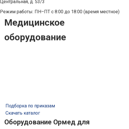
Центральная, д. 53/3
Режим работы: ПН–ПТ с 8:00 до 18:00 (время местное)
Медицинское
оборудование
Подборка по приказам
Скачать каталог
Оборудование Ормед для