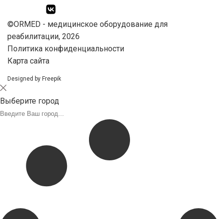
©ORMED -
медицинское оборудование
для
реабилитации, 2026
Политика конфиденциальности
Карта сайта
Designed by Freepik
Выберите город