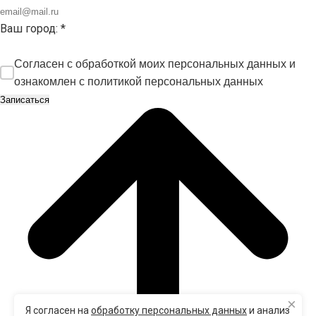
Ваш город:
*
Согласен с обработкой моих персональных данных и
ознакомлен с
политикой персональных данных
×
Я согласен на
обработку персональных данных
и анализ