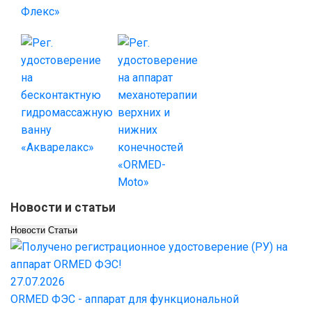
Новости и статьи
Новости
Статьи
27.07.2026
ORMED ФЭС - аппарат для функциональной