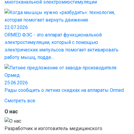
многоканальной электромиостимуляции
22.07.2026
ORMED ФЭС - это аппарат функциональной
электростимуляции, который с помощью
электрических импульсов помогает активировать
работу мышц, подде...
25.06.2026
Рады сообщить о летних скидках на аппараты Ormed
Смотреть все
О нас
Разработчик и изготовитель медицинского