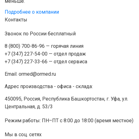
меньше.
Подробнее о компании
Контакты
Звонок по России бесплатный
8 (800) 700-86-96
— горячая линия
+7 (347) 227-54-00
— отдел продаж
+7 (347) 227-33-66
— отдел сервиса
Email:
ormed@ormed.ru
Адрес производства - офиса - склада:
450095, Россия, Республика Башкортостан, г. Уфа, ул.
Центральная, д. 53/3
Режим работы: ПН–ПТ с 8:00 до 18:00 (время местное)
Мы в соц. сетях