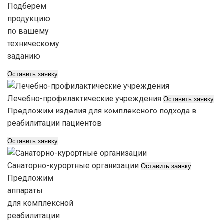
Подберем
продукцию
по вашему
техническому
заданию
Оставить заявку
Лечебно-профилактические учреждения
Оставить заявку
Предложим изделия для комплексного подхода в
реабилитации пациентов
Оставить заявку
Санаторно-курортные организации
Оставить заявку
Предложим
аппараты
для комплексной
реабилитации