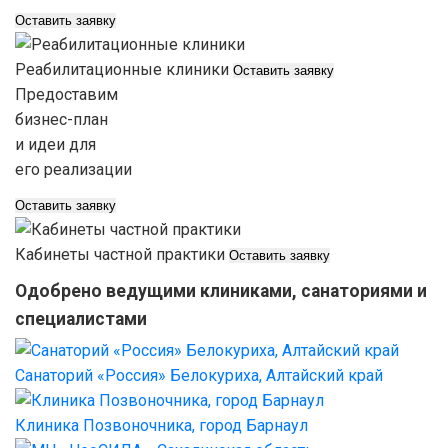
Оставить заявку
Реабилитационные клиники
Оставить заявку
Предоставим
бизнес-план
и идеи для
его реализации
Оставить заявку
Кабинеты частной практики
Оставить заявку
Одобрено ведущими клиниками, санаториями и
специалистами
Санаторий «Россия» Белокуриха, Алтайский край
Клиника Позвоночника, город Барнаул