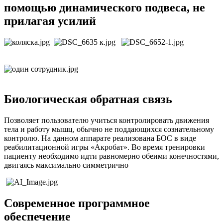
помощью динамического подвеса, не
прилагая усилий
Биологическая обратная связь
Позволяет пользователю учиться контролировать движения
тела и работу мышц, обычно не поддающихся сознательному
контролю. На данном аппарате реализована БОС в виде
реабилитационной игры «Акробат». Во время тренировки
пациенту необходимо идти равномерно обеими конечностями,
двигаясь максимально симметрично
Современное программное
обеспечение