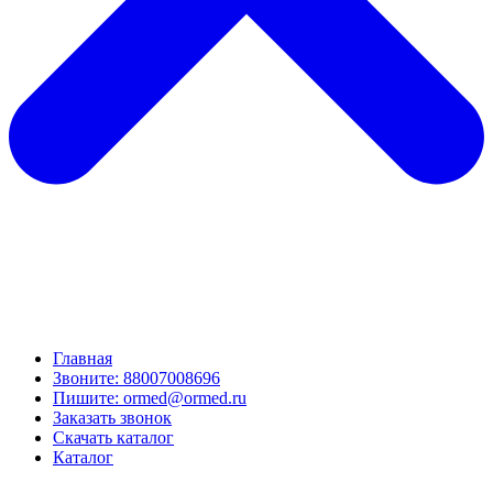
Главная
Звоните: 88007008696
Пишите: ormed@ormed.ru
Заказать звонок
Скачать каталог
Каталог