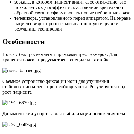
зеркала, в котором пациент видит свое отражение, это
позволяет создать эффект искусственной зрительной
обратной связи и сформировать новые нейронные связи
телевизора, установленного перед аппаратом. На экране
пациент видит процесс, мотивационную игру или
результаты тренировки
Особенности
Пояса с быстросъемными пряжками трёх размеров. Для
хранения поясов предусмотрена специальная стойка
Съемное устройство фиксации ноги для улучшения
стабилизации колена при необходимости. Регулируется под
рост пациента
Динамический упор таза для стабилизации положения тела