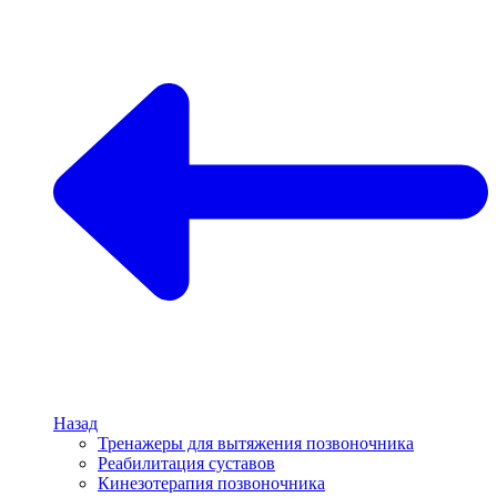
Назад
Тренажеры для вытяжения позвоночника
Реабилитация суставов
Кинезотерапия позвоночника