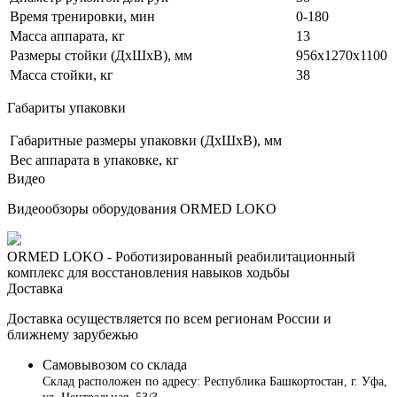
Время тренировки, мин
0-180
Масса аппарата, кг
13
Размеры стойки (ДхШхВ), мм
956х1270х1100
Масса стойки, кг
38
Габариты упаковки
Габаритные размеры упаковки (ДхШхВ), мм
Вес аппарата в упаковке, кг
Видео
Видеообзоры оборудования ORMED LOKO
ORMED LOKO - Роботизированный реабилитационный
комплекс для восстановления навыков ходьбы
Доставка
Доставка осуществляется по всем регионам России и
ближнему зарубежью
Самовывозом со склада
Склад расположен по адресу: Республика Башкортостан, г. Уфа,