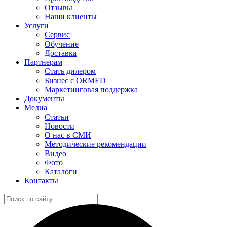
Отзывы
Наши клиенты
Услуги
Сервис
Обучение
Доставка
Партнерам
Стать дилером
Бизнес с ORMED
Маркетинговая поддержка
Документы
Медиа
Статьи
Новости
О нас в СМИ
Методические рекомендации
Видео
Фото
Каталоги
Контакты