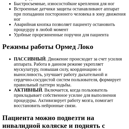
Быстросъемные, износостойкие крепления для ног
Встроенные датчики защиты останавливают аппарат
при попадании постороннего человека в зону движения
ног
Аварийная кнопка позволяет пациенту остановить
процедуру в любой момент
Удобные прорезиненные поручни для пациента
Режимы работы Ормед Локо
ПАССИВНЫЙ
. Движение происходит за счет усилия
аппарата. Работа в данном режиме укрепляет
мускулатуру, повышая силу, координацию и
выносливость, улучшает работу дыхательной и
сердечно-сосудистой систем пользователя, формирует
правильный паттерн ходьбы.
АКТИВНЫЙ
. Включается, когда пользователь
прикладывает собственное усилие для выполнения
процедуры. Активизирует работу мозга, помогает
восстановить нейронные связи.
Пациента можно подвезти на
инвалидной коляске и поднять с