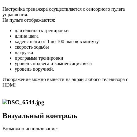
Настройка тренажера осуществляется с сенсорного пульта
управления.
На пульте отображаются:
длительность тренировки
длина шага
каденс шага от 1 до 100 шагов в минуту
скорость ходьбы
нагрузка
программа тренировки
уровень подвеса и компенсация веса
уровень поручней.
Изображение можно вывести на экран любого телевизора с
HDMI
Визуальный контроль
Возможно использование: