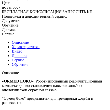
Цена:
по запросу
БЕСПЛАТНАЯ КОНСУЛЬТАЦИЯ
ЗАПРОСИТЬ КП
Поддержка и дополнительный сервис:
Документы
Обучение
Доставка
Сервис
Описание
Характеристики
Видео
Доставка
Сервис
Обучение
Описание
«ORMED LOKO».
Роботизированный реабилитационный
комплекс для восстановления навыков ходьбы с
биологической обратной связью
"Ормед Локо" предназначен для тренировки ходьбы и
равновесия.