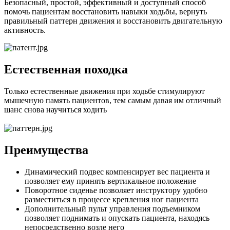
Безопасный, простой, эффективный и доступный способ
помочь пациентам восстановить навыки ходьбы, вернуть
правильный паттерн движения и восстановить двигательную
активность.
Естественная походка
Только естественные движения при ходьбе стимулируют
мышечную память пациентов, тем самым давая им отличный
шанс снова научиться ходить
Преимущества
Динамический подвес компенсирует вес пациента и
позволяет ему принять вертикальное положение
Поворотное сиденье позволяет инструктору удобно
разместиться в процессе крепления ног пациента
Дополнительный пульт управления подъемником
позволяет поднимать и опускать пациента, находясь
непосредственно возле него