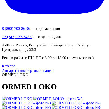
8 (800) 700-86-96
— горячая линия
+7 (347) 227-54-00
— отдел продаж
450095, Россия, Республика Башкортостан, г. Уфа, ул.
Центральная, д. 53/3
Режим работы: ПН–ПТ с 8:00 до 18:00 (время местное)
Каталог
Аппараты для вертикализации
ORMED LOKO
ORMED LOKO