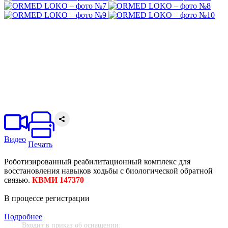
Видео
Печать
Роботизированный реабилитационный комплекс для
восстановления навыков ходьбы с биологической обратной
связью.
КВМИ 147370
В процессе регистрации
Подробнее
Входит в приказ об оснащении: