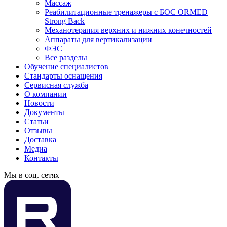
Массаж
Реабилитационные тренажеры с БОС ORMED
Strong Back
Механотерапия верхних и нижних конечностей
Аппараты для вертикализации
ФЭС
Все разделы
Обучение специалистов
Стандарты оснащения
Сервисная служба
О компании
Новости
Документы
Статьи
Отзывы
Доставка
Медиа
Контакты
Мы в соц. сетях