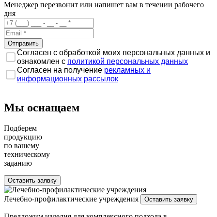
Менеджер перезвонит или напишет вам в течении рабочего
дня
Согласен с обработкой моих персональных данных и
ознакомлен с
политикой персональных данных
Согласен на получение
рекламных и
информационных рассылок
Мы оснащаем
Подберем
продукцию
по вашему
техническому
заданию
Оставить заявку
Лечебно-профилактические учреждения
Оставить заявку
Предложим изделия для комплексного подхода в