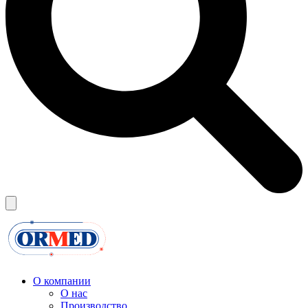
О компании
О нас
Производство