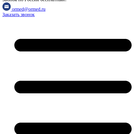
ormed@ormed.ru
Заказать звонок