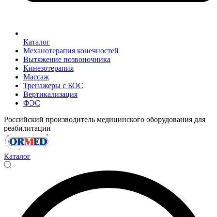
Каталог
Механотерапия конечностей
Вытяжение позвоночника
Кинезотерапия
Массаж
Тренажеры с БОС
Вертикализация
ФЭС
Российский производитель медицинского оборудования для
реабилитации
Каталог