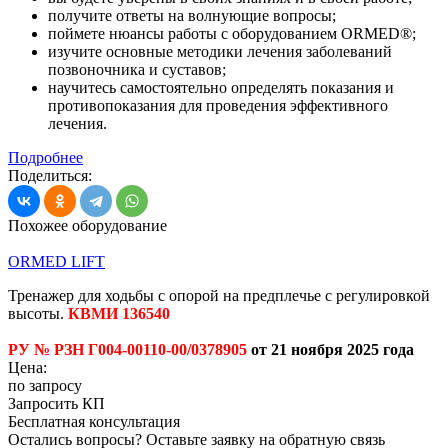
получите ответы на волнующие вопросы;
поймете нюансы работы с оборудованием ORMED®;
изучите основные методики лечения заболеваний
позвоночника и суставов;
научитесь самостоятельно определять показания и
противопоказания для проведения эффективного
лечения.
Подробнее
Поделиться:
Похожее оборудование
ORMED LIFT
Тренажер для ходьбы с опорой на предплечье с регулировкой
высоты.
КВМИ 136540
РУ № РЗН Г004-00110-00/0378905
от 21 ноября 2025 года
Цена:
по запросу
Запросить КП
Бесплатная консультация
Остались вопросы? Оставьте заявку на обратную связь