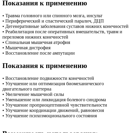
Показания к применению
• Травма головного или спинного мозга, инсульт
• Периферический и спастический паралич, ДЦП
• Дегенеративные заболевания суставов нижних конечностей
• Реабилитация после оперативных вмешательств, травм и
переломов нижних конечностей
• Спинальная мышечная атрофия
• Мышечная дистрофия
• Восстановление после ампутации
Показания к применению
• Восстановление подвижности конечностей
• Улучшение или оптимизация биомеханического
двигательного паттерна
• Увеличение мышечной силы
• Уменьшение или ликвидация болевого синдрома
• Улучшение проприоцептивной чувствительности
• Улучшение координации движений, равновесия
• Улучшение психоэмоционального состояния