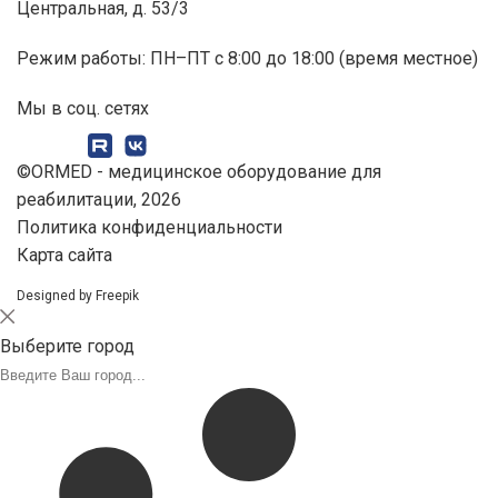
Центральная, д. 53/3
Режим работы: ПН–ПТ с 8:00 до 18:00 (время местное)
Мы в соц. сетях
©ORMED -
медицинское оборудование
для
реабилитации, 2026
Политика конфиденциальности
Карта сайта
Designed by Freepik
Выберите город