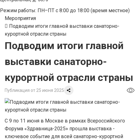
Режим работы: ПН–ПТ с 8:00 до 18:00 (время местное)
Мероприятия
Подводим итоги главной выставки санаторно-
курортной отрасли страны
Подводим итоги главной
выставки санаторно-
курортной отрасли страны
Публикация от 25 июня 2025
С 9 по 11 июня в Москве в рамках Всероссийского
Форума «Здравница-2025» прошла выставка -
ключевое событие для всей санаторно-курортной