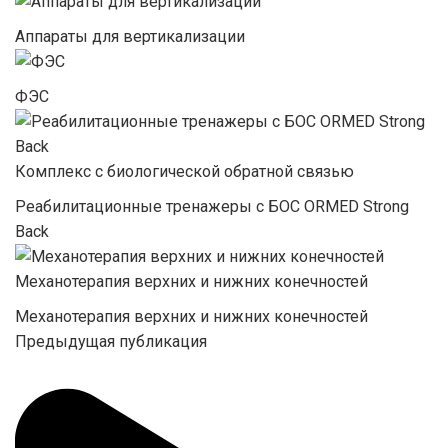
Аппараты для вертикализации
ФЭС
Комплекс с биологической обратной связью
Реабилитационные тренажеры с БОС ORMED Strong
Back
Механотерапия верхних и нижних конечностей
Механотерапия верхних и нижних конечностей
Предыдущая публикация