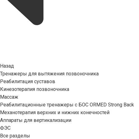
Назад
Тренажеры для вытяжения позвоночника
Реабилитация суставов
Кинезотерапия позвоночника
Массаж
Реабилитационные тренажеры с БОС ORMED Strong Back
Механотерапия верхних и нижних конечностей
Аппараты для вертикализации
ФЭС
Все разделы