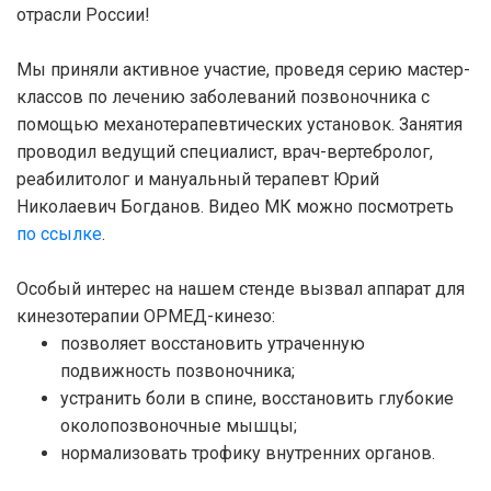
отрасли России!
Мы приняли активное участие, проведя серию мастер-
классов по лечению заболеваний позвоночника с
помощью механотерапевтических установок. Занятия
проводил ведущий специалист, врач-вертебролог,
реабилитолог и мануальный терапевт Юрий
Николаевич Богданов. Видео МК можно посмотреть
по ссылке
.
Особый интерес на нашем стенде вызвал аппарат для
кинезотерапии ОРМЕД-кинезо:
позволяет восстановить утраченную
подвижность позвоночника;
устранить боли в спине, восстановить глубокие
околопозвоночные мышцы;
нормализовать трофику внутренних органов.