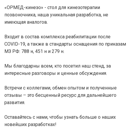
«ОРМЕД-кинезо» - стол для кинезотерапии
позвоночника, наша уникальная разработка, не
имеющая аналогов.
Входит в состав комплекса реабилитации после
COVID-19, а также в стандарты оснащения по приказам
МЗ РФ: 788 н, 451 н и 279 н.
Мы благодарны всем, кто посетил наш стенд, за
интересные разговоры и ценные обсуждения.
Встречи с коллегами, обмен опытом и полученные
отзывы – это бесценный ресурс для дальнейшего
развития.
Оставайтесь с нами, чтобы узнать больше о наших
новейших разработках!