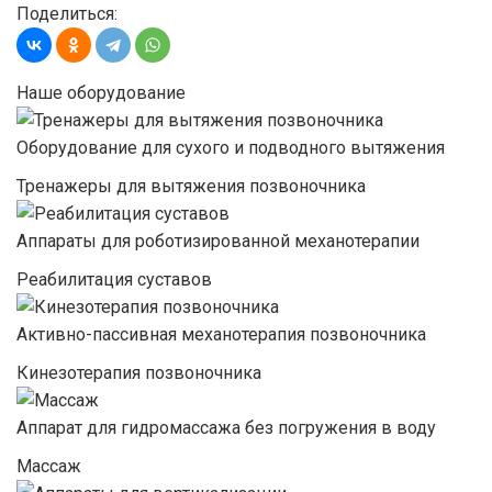
Поделиться:
Наше оборудование
Оборудование для сухого и подводного вытяжения
Тренажеры для вытяжения позвоночника
Аппараты для роботизированной механотерапии
Реабилитация суставов
Активно-пассивная механотерапия позвоночника
Кинезотерапия позвоночника
Аппарат для гидромассажа без погружения в воду
Массаж