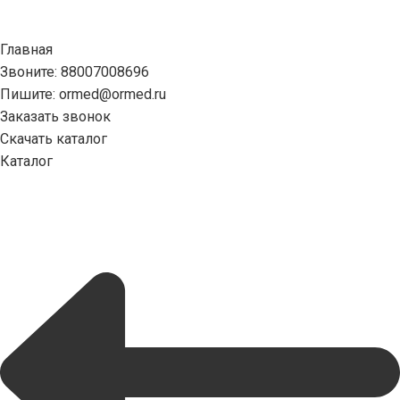
Главная
Звоните: 88007008696
Пишите: ormed@ormed.ru
Заказать звонок
Скачать каталог
Каталог