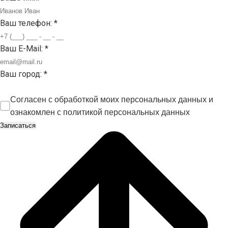
Ваш телефон:
*
Ваш E-Mail:
*
Ваш город:
*
Согласен с обработкой моих персональных данных и
ознакомлен с
политикой персональных данных