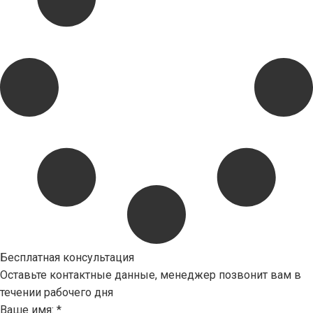
Бесплатная консультация
Оставьте контактные данные, менеджер позвонит вам в
течении рабочего дня
Ваше имя:
*