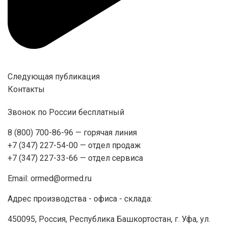
Следующая публикация
Контакты
Звонок по России бесплатный
8 (800) 700-86-96
— горячая линия
+7 (347) 227-54-00
— отдел продаж
+7 (347) 227-33-66
— отдел сервиса
Email:
ormed@ormed.ru
Адрес производства - офиса - склада:
450095, Россия, Республика Башкортостан, г. Уфа, ул.