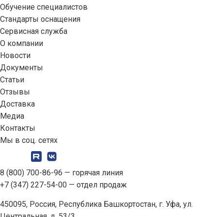
Обучение специалистов
Стандарты оснащения
Сервисная служба
О компании
Новости
Документы
Статьи
Отзывы
Доставка
Медиа
Контакты
Мы в соц. сетях
8 (800) 700-86-96
— горячая линия
+7 (347) 227-54-00
— отдел продаж
450095, Россия, Республика Башкортостан, г. Уфа, ул.
Центральная, д. 53/3