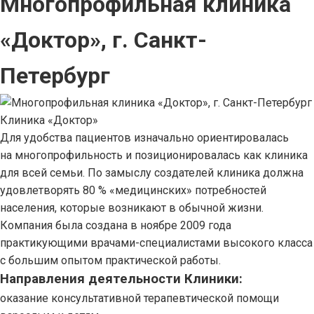
Многопрофильная клиника
«Доктор», г. Санкт-
Петербург
Клиника «Доктор»
Для удобства пациентов изначально ориентировалась
на многопрофильность и позиционировалась как клиника
для всей семьи. По замыслу создателей клиника должна
удовлетворять 80 % «медицинских» потребностей
населения, которые возникают в обычной жизни.
Компания была создана в ноябре 2009 года
практикующими врачами-специалистами высокого класса
с большим опытом практической работы.
Направления деятельности Клиники:
оказание консультативной терапевтической помощи