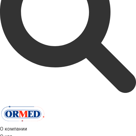
О компании