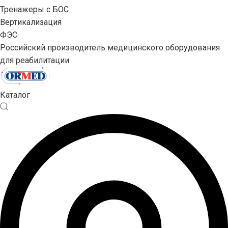
Тренажеры с БОС
Вертикализация
ФЭС
Российский производитель медицинского оборудования
для реабилитации
Каталог