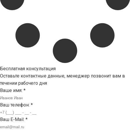
Бесплатная консультация
Оставьте контактные данные, менеджер позвонит вам в
течении рабочего дня
Ваше имя:
*
Ваш телефон:
*
Ваш E-Mail:
*