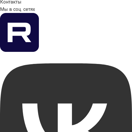
Контакты
Мы в соц. сетях