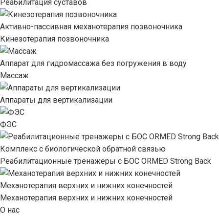
Реабилитация суставов
Активно-пассивная механотерапия позвоночника
Кинезотерапия позвоночника
Аппарат для гидромассажа без погружения в воду
Массаж
Аппараты для вертикализации
ФЭС
Комплекс с биологической обратной связью
Реабилитационные тренажеры с БОС ORMED Strong Back
Механотерапия верхних и нижних конечностей
Механотерапия верхних и нижних конечностей
О нас