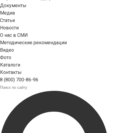
Документы
Медиа
Статьи
Новости
О нас в СМИ
Методические рекомендации
Видео
Фото
Каталоги
Контакты
8 (800) 700-86-96