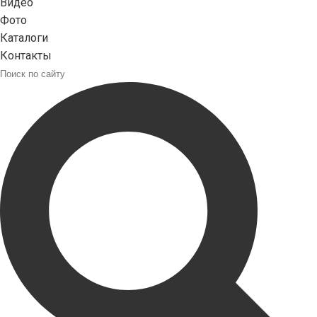
Видео
Фото
Каталоги
Контакты