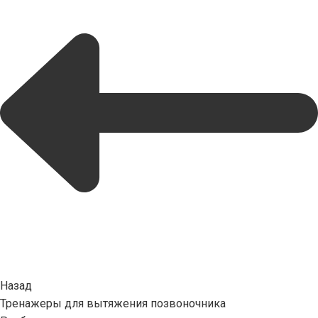
Назад
Тренажеры для вытяжения позвоночника