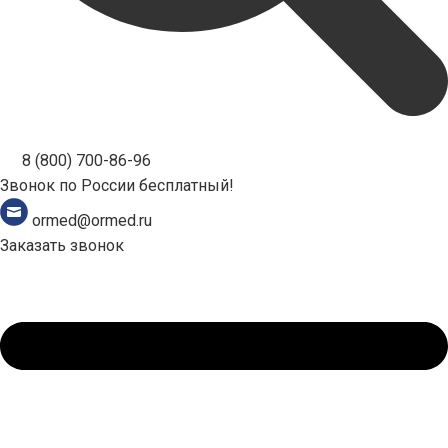
8 (800) 700-86-96
Звонок по России бесплатный!
ormed@ormed.ru
Заказать звонок