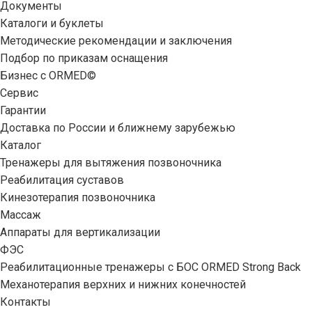
Документы
Каталоги и буклеты
Методические рекомендации и заключения
Подбор по приказам оснащения
Бизнес с ORMED©
Сервис
Гарантии
Доставка по России и ближнему зарубежью
Каталог
Тренажеры для вытяжения позвоночника
Реабилитация суставов
Кинезотерапия позвоночника
Массаж
Аппараты для вертикализации
ФЭС
Реабилитационные тренажеры с БОС ORMED Strong Back
Механотерапия верхних и нижних конечностей
Контакты