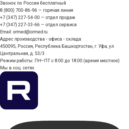
Звонок по России бесплатный
8 (800) 700-86-96
— горячая линия
+7 (347) 227-54-00
— отдел продаж
+7 (347) 227-33-66
— отдел сервиса
Email:
ormed@ormed.ru
Адрес производства - офиса - склада:
450095, Россия, Республика Башкортостан, г. Уфа, ул.
Центральная, д. 53/3
Режим работы: ПН–ПТ с 8:00 до 18:00 (время местное)
Мы в соц. сетях