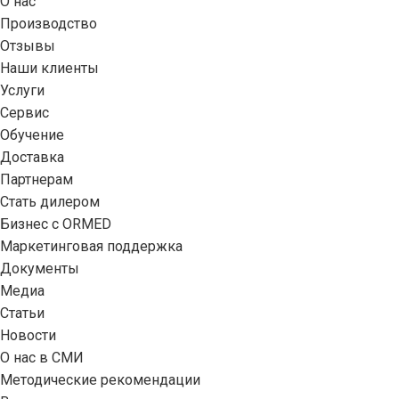
О нас
Производство
Отзывы
Наши клиенты
Услуги
Сервис
Обучение
Доставка
Партнерам
Стать дилером
Бизнес с ORMED
Маркетинговая поддержка
Документы
Медиа
Статьи
Новости
О нас в СМИ
Методические рекомендации