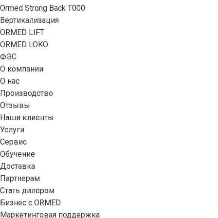
Ormed Strong Back Т000
Вертикализация
ORMED LIFT
ORMED LOKO
ФЭС
О компании
О нас
Производство
Отзывы
Наши клиенты
Услуги
Сервис
Обучение
Доставка
Партнерам
Стать дилером
Бизнес с ORMED
Маркетинговая поддержка