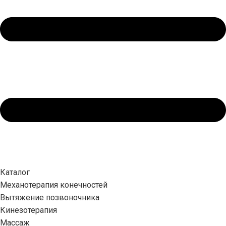
Каталог
Механотерапия конечностей
Вытяжение позвоночника
Кинезотерапия
Массаж