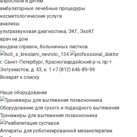
взрослым и детям
амбулаторные лечебные процедуры
косметологические услуги
анализы
ультразвуковая диагностика, ЭКГ, ЭхоКГ
врач на дом
выдача справок, больничных листков
г. Санкт-Петербург, Красногвардейский р-н; пр-т
Энтузиастов, д. 43, к. 1 +7 (812) 646-89-99
Возврат к списку
Наше оборудование
Оборудование для сухого и подводного вытяжения
Тренажеры для вытяжения позвоночника
Аппараты для роботизированной механотерапии