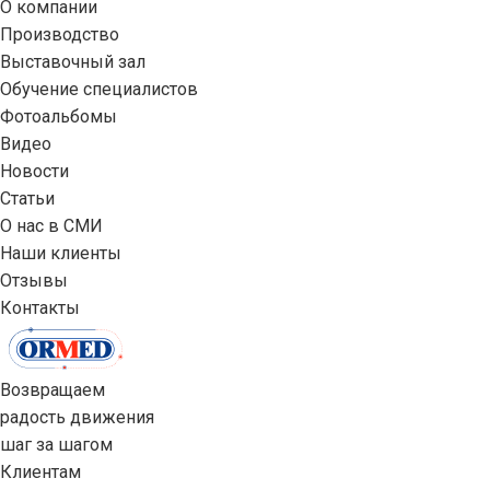
О компании
Производство
Выставочный зал
Обучение специалистов
Фотоальбомы
Видео
Новости
Статьи
О нас в СМИ
Наши клиенты
Отзывы
Контакты
Возвращаем
радость движения
шаг за шагом
Клиентам