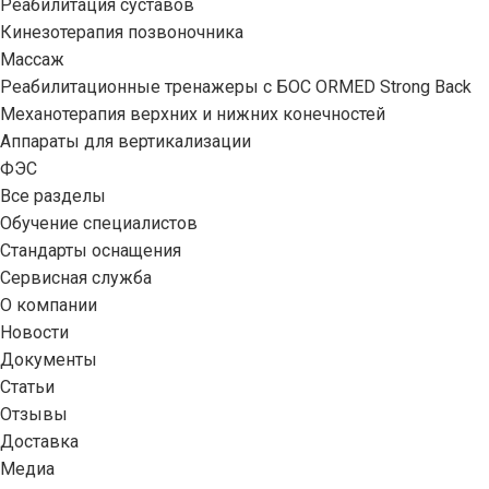
Реабилитация суставов
Кинезотерапия позвоночника
Массаж
Реабилитационные тренажеры с БОС ORMED Strong Back
Механотерапия верхних и нижних конечностей
Аппараты для вертикализации
ФЭС
Все разделы
Обучение специалистов
Стандарты оснащения
Сервисная служба
О компании
Новости
Документы
Статьи
Отзывы
Доставка
Медиа