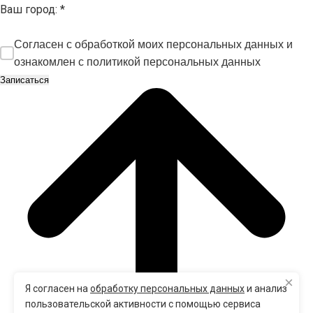
Ваш город:
*
Согласен с обработкой моих персональных данных и
ознакомлен с
политикой персональных данных
×
Я согласен на
обработку персональных данных
и анализ
пользовательской активности с помощью сервиса