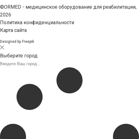
©ORMED -
медицинское оборудование
для реабилитации,
2026
Политика конфиденциальности
Карта сайта
Designed by Freepik
Выберите город