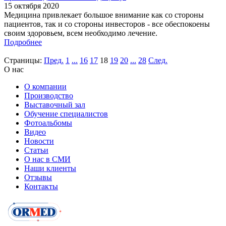
15 октября 2020
Медицина привлекает большое внимание как со стороны
пациентов, так и со стороны инвесторов - все обеспокоены
своим здоровьем, всем необходимо лечение.
Подробнее
Страницы:
Пред.
1
...
16
17
18
19
20
...
28
След.
О нас
О компании
Производство
Выставочный зал
Обучение специалистов
Фотоальбомы
Видео
Новости
Статьи
О нас в СМИ
Наши клиенты
Отзывы
Контакты