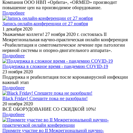
Компания ООО НВП «Орбита», «ORMED» производит
повышение цен на производимое оборудование.
Подробнее
Запись онлайн-конференции от 27 ноября
1 декабря 2020
Уважаемые коллеги! 27 ноября 2020 г. состоялась II
Межрегиональная научно-практическая онлайн конференция
«Реабилитация и симптоматическое лечение при патологии
нервной системы и опорно-двигательного аппарата».
Подробнее
Поддержка в сложное время - пандемию COVID-19
23 ноября 2020
Поддержка и реабилитация после коронавирусной инфекции
важный этап
Подробнее
Black Friday! Спешите пока не разобрали!
20 ноября 2020
ВСЁ ОБОРУДОВАНИЕ СО СКИДКОЙ 10%!
Подробнее
Примите участие во II Межрегиональной научно-