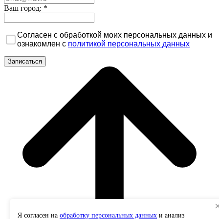
Ваш город:
*
Согласен с обработкой моих персональных данных и
ознакомлен с
политикой персональных данных
Я согласен на
обработку персональных данных
и анализ