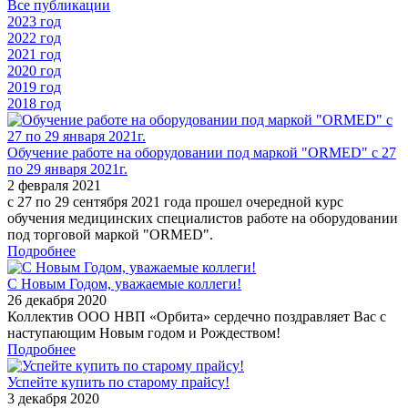
Все публикации
2023 год
2022 год
2021 год
2020 год
2019 год
2018 год
Обучение работе на оборудовании под маркой "ORMED" с 27
по 29 января 2021г.
2 февраля 2021
с 27 по 29 сентября 2021 года прошел очередной курс
обучения медицинских специалистов работе на оборудовании
под торговой маркой "ORMED".
Подробнее
С Новым Годом, уважаемые коллеги!
26 декабря 2020
Коллектив ООО НВП «Орбита» сердечно поздравляет Вас с
наступающим Новым годом и Рождеством!
Подробнее
Успейте купить по старому прайсу!
3 декабря 2020