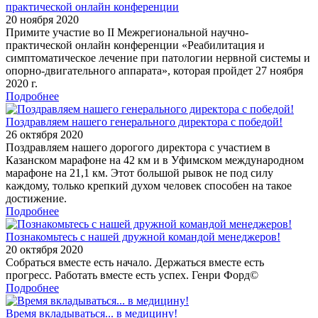
практической онлайн конференции
20 ноября 2020
Примите участие во II Межрегиональной научно-
практической онлайн конференции «Реабилитация и
симптоматическое лечение при патологии нервной системы и
опорно-двигательного аппарата», которая пройдет 27 ноября
2020 г.
Подробнее
Поздравляем нашего генерального директора с победой!
26 октября 2020
Поздравляем нашего дорогого директора с участием в
Казанском марафоне на 42 км и в Уфимском международном
марафоне на 21,1 км. Этот большой рывок не под силу
каждому, только крепкий духом человек способен на такое
достижение.
Подробнее
Познакомьтесь с нашей дружной командой менеджеров!
20 октября 2020
Собраться вместе есть начало. Держаться вместе есть
прогресс. Работать вместе есть успех. Генри Форд©
Подробнее
Время вкладываться... в медицину!