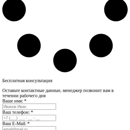
Бесплатная консультация
Оставьте контактные данные, менеджер позвонит вам в
течении рабочего дня
Ваше имя:
*
Ваш телефон:
*
Ваш E-Mail:
*