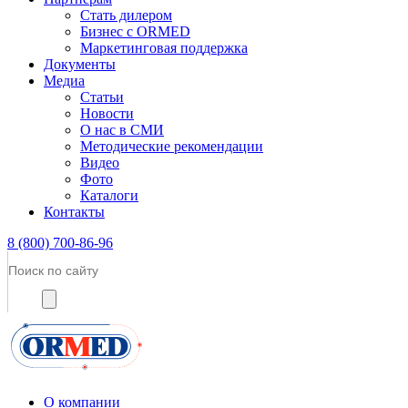
Стать дилером
Бизнес с ORMED
Маркетинговая поддержка
Документы
Медиа
Статьи
Новости
О нас в СМИ
Методические рекомендации
Видео
Фото
Каталоги
Контакты
8 (800) 700-86-96
О компании