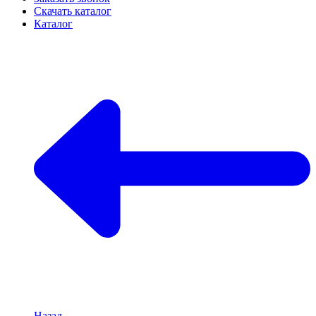
Скачать каталог
Каталог
Назад