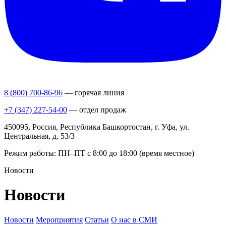
8 (800) 700-86-96
— горячая линия
+7 (347) 227-54-00
— отдел продаж
450095, Россия, Республика Башкортостан, г. Уфа, ул.
Центральная, д. 53/3
Режим работы: ПН–ПТ с 8:00 до 18:00 (время местное)
Новости
Новости
Новости
Мероприятия
Статьи
О нас в СМИ