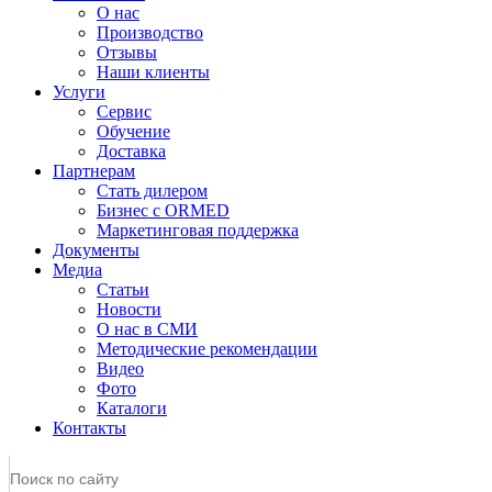
О нас
Производство
Отзывы
Наши клиенты
Услуги
Сервис
Обучение
Доставка
Партнерам
Стать дилером
Бизнес с ORMED
Маркетинговая поддержка
Документы
Медиа
Статьи
Новости
О нас в СМИ
Методические рекомендации
Видео
Фото
Каталоги
Контакты