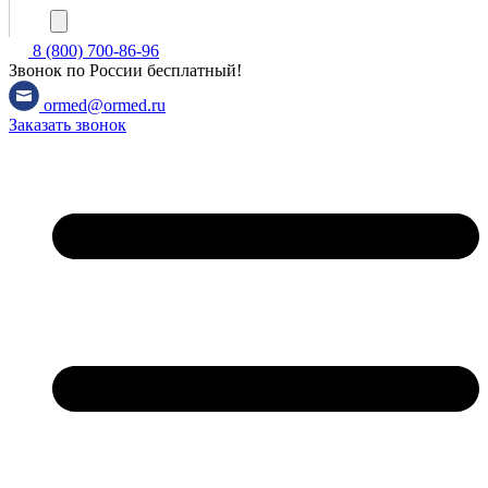
8 (800) 700-86-96
Звонок по России бесплатный!
ormed@ormed.ru
Заказать звонок