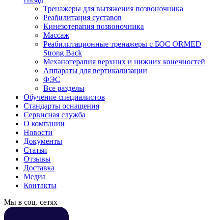
Тренажеры для вытяжения позвоночника
Реабилитация суставов
Кинезотерапия позвоночника
Массаж
Реабилитационные тренажеры с БОС ORMED
Strong Back
Механотерапия верхних и нижних конечностей
Аппараты для вертикализации
ФЭС
Все разделы
Обучение специалистов
Стандарты оснащения
Сервисная служба
О компании
Новости
Документы
Статьи
Отзывы
Доставка
Медиа
Контакты
Мы в соц. сетях