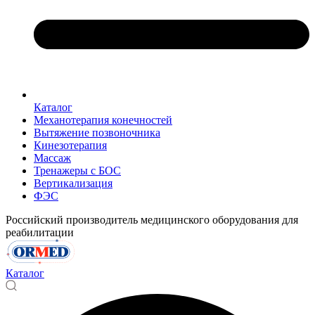
Каталог
Механотерапия конечностей
Вытяжение позвоночника
Кинезотерапия
Массаж
Тренажеры с БОС
Вертикализация
ФЭС
Российский производитель медицинского оборудования для
реабилитации
Каталог