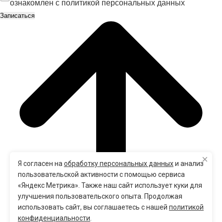
ознакомлен с
политикой персональных данных
×
Я согласен на
обработку персональных данных
и анализ
пользовательской активности с помощью сервиса
«Яндекс Метрика». Также наш сайт использует куки для
улучшения пользовательского опыта. Продолжая
использовать сайт, вы соглашаетесь с нашей
политикой
конфиденциальности
.