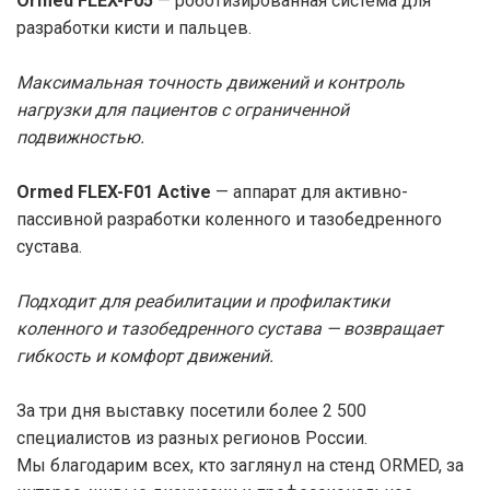
Ormed FLEX-F05
— роботизированная система для
разработки кисти и пальцев.
Максимальная точность движений и контроль
нагрузки для пациентов с ограниченной
подвижностью.
Ormed FLEX-F01 Active
— аппарат для активно-
пассивной разработки коленного и тазобедренного
сустава.
Подходит для реабилитации и профилактики
коленного и тазобедренного сустава — возвращает
гибкость и комфорт движений.
За три дня выставку посетили более 2 500
специалистов из разных регионов России.
Мы благодарим всех, кто заглянул на стенд ORMED, за