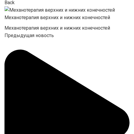
Back
Механотерапия верхних и нижних конечностей
Механотерапия верхних и нижних конечностей
Предыдущая новость