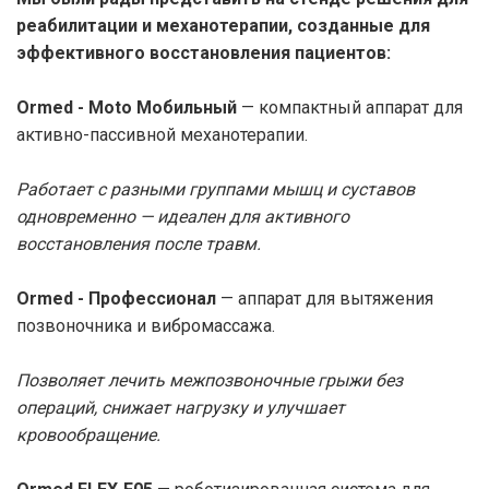
реабилитации и механотерапии, созданные для
эффективного восстановления пациентов:
Ormed - Moto Мобильный
— компактный аппарат для
активно-пассивной механотерапии.
Работает с разными группами мышц и суставов
одновременно — идеален для активного
восстановления после травм.
Ormed - Профессионал
— аппарат для вытяжения
позвоночника и вибромассажа.
Позволяет лечить межпозвоночные грыжи без
операций, снижает нагрузку и улучшает
кровообращение.