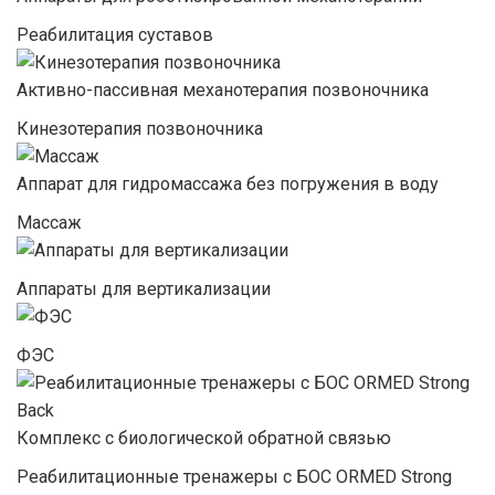
Реабилитация суставов
Активно-пассивная механотерапия позвоночника
Кинезотерапия позвоночника
Аппарат для гидромассажа без погружения в воду
Массаж
Аппараты для вертикализации
ФЭС
Комплекс с биологической обратной связью
Реабилитационные тренажеры с БОС ORMED Strong