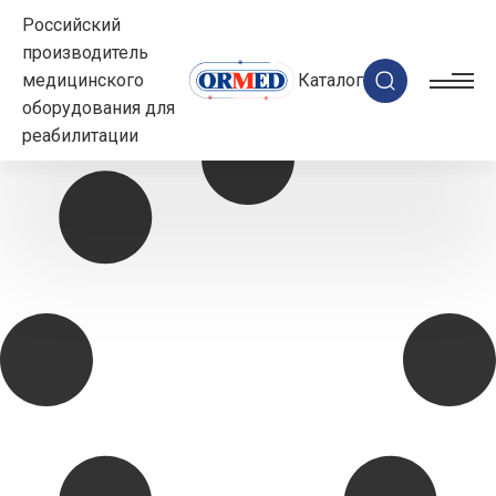
Российский
производитель
медицинского
Каталог
оборудования для
реабилитации