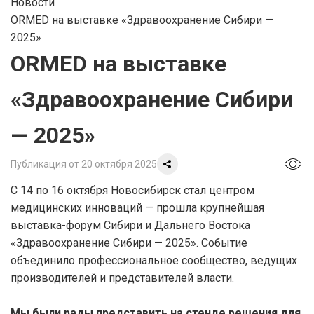
Новости
ORMED на выставке «Здравоохранение Сибири —
2025»
ORMED на выставке
«Здравоохранение Сибири
— 2025»
Публикация от 20 октября 2025
С 14 по 16 октября Новосибирск стал центром
медицинских инноваций — прошла крупнейшая
выставка-форум Сибири и Дальнего Востока
«Здравоохранение Сибири — 2025». Событие
объединило профессиональное сообщество, ведущих
производителей и представителей власти.
Мы были рады представить на стенде решения для