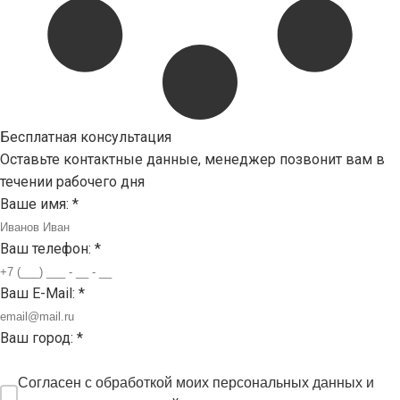
Бесплатная консультация
Оставьте контактные данные, менеджер позвонит вам в
течении рабочего дня
Ваше имя:
*
Ваш телефон:
*
Ваш E-Mail:
*
Ваш город:
*
Согласен с обработкой моих персональных данных и