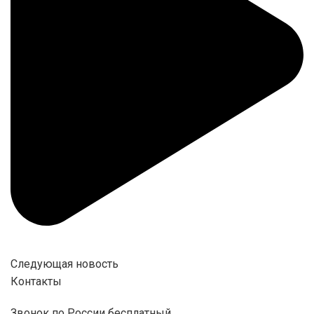
Следующая новость
Контакты
Звонок по России бесплатный