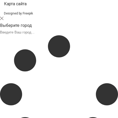
Карта сайта
Designed by Freepik
Выберите город