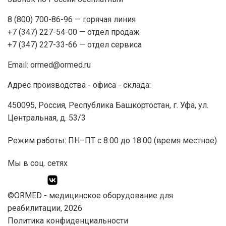
8 (800) 700-86-96
— горячая линия
+7 (347) 227-54-00
— отдел продаж
+7 (347) 227-33-66
— отдел сервиса
Email:
ormed@ormed.ru
Адрес производства - офиса - склада:
450095, Россия, Республика Башкортостан, г. Уфа, ул.
Центральная, д. 53/3
Режим работы: ПН–ПТ с 8:00 до 18:00 (время местное)
Мы в соц. сетях
©ORMED -
медицинское оборудование
для
реабилитации, 2026
Политика конфиденциальности