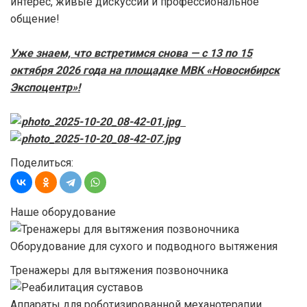
интерес, живые дискуссии и профессиональное
общение!
Уже знаем, что встретимся снова — с 13 по 15
октября 2026 года на площадке МВК «Новосибирск
Экспоцентр»!
Поделиться:
Наше оборудование
Оборудование для сухого и подводного вытяжения
Тренажеры для вытяжения позвоночника
Аппараты для роботизированной механотерапии