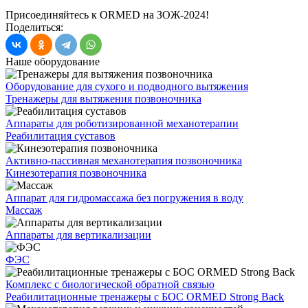
Присоединяйтесь к ORMED на ЗОЖ-2024!
Поделиться:
Наше оборудование
Оборудование для сухого и подводного вытяжения
Тренажеры для вытяжения позвоночника
Аппараты для роботизированной механотерапии
Реабилитация суставов
Активно-пассивная механотерапия позвоночника
Кинезотерапия позвоночника
Аппарат для гидромассажа без погружения в воду
Массаж
Аппараты для вертикализации
ФЭС
Комплекс с биологической обратной связью
Реабилитационные тренажеры с БОС ORMED Strong Back