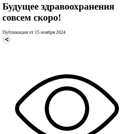
Будущее здравоохранения
совсем скоро!
Публикация от 15 ноября 2024