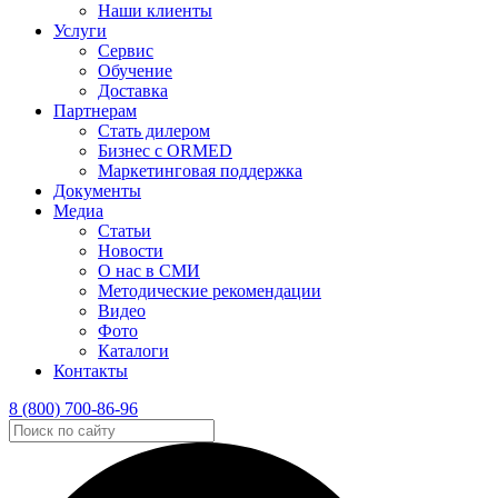
Наши клиенты
Услуги
Сервис
Обучение
Доставка
Партнерам
Стать дилером
Бизнес с ORMED
Маркетинговая поддержка
Документы
Медиа
Статьи
Новости
О нас в СМИ
Методические рекомендации
Видео
Фото
Каталоги
Контакты
8 (800) 700-86-96