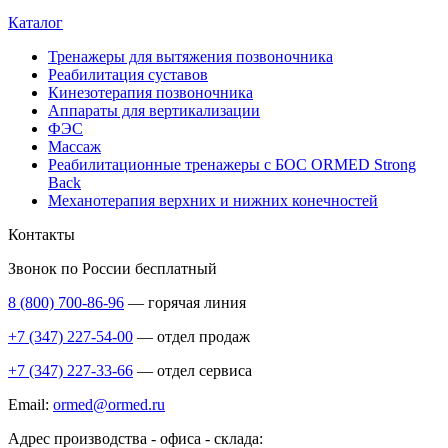
Каталог
Тренажеры для вытяжения позвоночника
Реабилитация суставов
Кинезотерапия позвоночника
Аппараты для вертикализации
ФЭС
Массаж
Реабилитационные тренажеры с БОС ORMED Strong
Back
Механотерапия верхних и нижних конечностей
Контакты
Звонок по России бесплатный
8 (800) 700-86-96
— горячая линия
+7 (347) 227-54-00
— отдел продаж
+7 (347) 227-33-66
— отдел сервиса
Email:
ormed@ormed.ru
Адрес производства - офиса - склада: