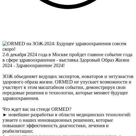
2-6 декабря 2024 года в Москве пройдет главное событие года
в сфере здравоохранении - выставка Здоровый Образ Жизни
2024 - Здравоохранение 2024!
ЗОЖ объединяет ведущих экспертов, новаторов и энтузиастов
здорового образа жизни. ORMED не упускает возможности и
участвует в этом масштабном событии, демонстрируя свои
передовые решения и технологии, которые меняют будущее
здравоохранения.
Что ждет вас на стенде ORMED?
► новейшие разработки в области медицинских технологий:
узнаете о наших инновационных решениях, которые
повышают эффективность диагностики, лечения и
реабилитации;