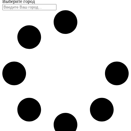
Выберите город