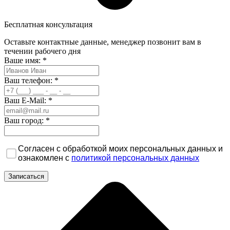
Бесплатная консультация
Оставьте контактные данные, менеджер позвонит вам в
течении рабочего дня
Ваше имя:
*
Ваш телефон:
*
Ваш E-Mail:
*
Ваш город:
*
Согласен с обработкой моих персональных данных и
ознакомлен с
политикой персональных данных