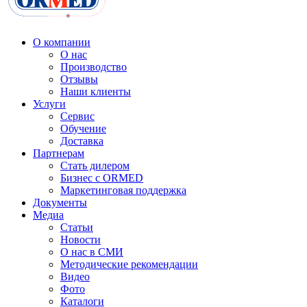
О компании
О нас
Производство
Отзывы
Наши клиенты
Услуги
Сервис
Обучение
Доставка
Партнерам
Стать дилером
Бизнес с ORMED
Маркетинговая поддержка
Документы
Медиа
Статьи
Новости
О нас в СМИ
Методические рекомендации
Видео
Фото
Каталоги