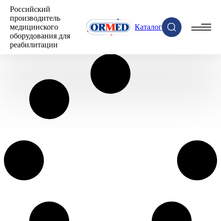
Российский
производитель
медицинского
Каталог
оборудования для
реабилитации