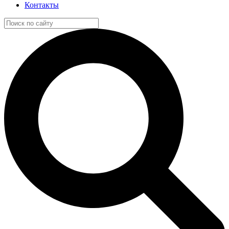
Контакты