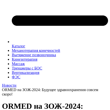
Каталог
Механотерапия конечностей
Вытяжение позвоночника
Кинезотерапия
Массаж
Тренажеры с БОС
Вертикализация
ФЭС
Новости
ORMED на ЗОЖ-2024: Будущее здравоохранения совсем
скоро!
ORMED на ЗОЖ-2024: