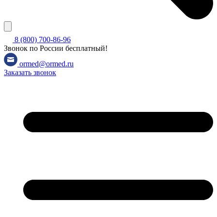
8 (800) 700-86-96
Звонок по России бесплатный!
ormed@ormed.ru
Заказать звонок