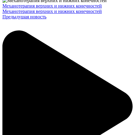
Механотерапия верхних и нижних конечностей
Механотерапия верхних и нижних конечностей
Предыдущая новость