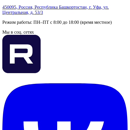
450095, Россия, Республика Башкортостан, г. Уфа, ул.
Центральная, д. 53/3
Режим работы: ПН–ПТ с 8:00 до 18:00 (время местное)
Мы в соц. сетях