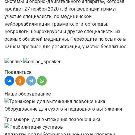
системы и опорно-двигательного аппарата», которая
пройдет 27 ноября 2020 г. В конференции примут
участие специалисты по медицинской
нейрореабилитации, травматологи-ортопеды,
неврологи, нейрохирурги и другие специалисты из
разных областей медицины. Переходите по ссылке в
нашем профиле для регистрации, участие бесплатное.
Поделиться:
Наше оборудование
Оборудование для сухого и подводного вытяжения
Тренажеры для вытяжения позвоночника
Аппараты для роботизированной механотерапии