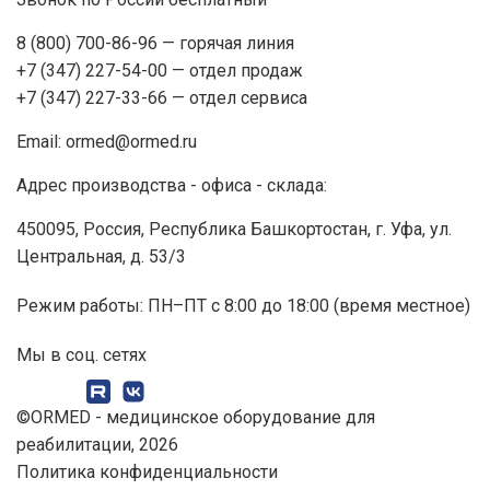
8 (800) 700-86-96
— горячая линия
+7 (347) 227-54-00
— отдел продаж
+7 (347) 227-33-66
— отдел сервиса
Email:
ormed@ormed.ru
Адрес производства - офиса - склада:
450095, Россия, Республика Башкортостан, г. Уфа, ул.
Центральная, д. 53/3
Режим работы: ПН–ПТ с 8:00 до 18:00 (время местное)
Мы в соц. сетях
©ORMED -
медицинское оборудование
для
реабилитации, 2026
Политика конфиденциальности