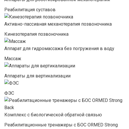
Реабилитация суставов
Активно-пассивная механотерапия позвоночника
Кинезотерапия позвоночника
Аппарат для гидромассажа без погружения в воду
Массаж
Аппараты для вертикализации
ФЭС
Комплекс с биологической обратной связью
Реабилитационные тренажеры с БОС ORMED Strong