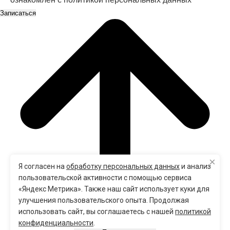
×
Я согласен на
обработку персональных данных
и анализ
пользовательской активности с помощью сервиса
«Яндекс Метрика». Также наш сайт использует куки для
улучшения пользовательского опыта. Продолжая
использовать сайт, вы соглашаетесь с нашей
политикой
конфиденциальности
.