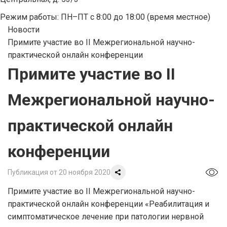
Режим работы: ПН–ПТ с 8:00 до 18:00 (время местное)
Новости
Примите участие во II Межрегиональной научно-
практической онлайн конференции
Примите участие во II
Межрегиональной научно-
практической онлайн
конференции
Публикация от 20 ноября 2020
Примите участие во II Межрегиональной научно-
практической онлайн конференции «Реабилитация и
симптоматическое лечение при патологии нервной