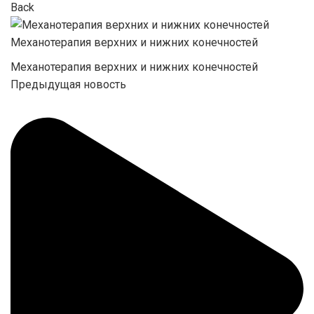
Back
Механотерапия верхних и нижних конечностей
Механотерапия верхних и нижних конечностей
Предыдущая новость