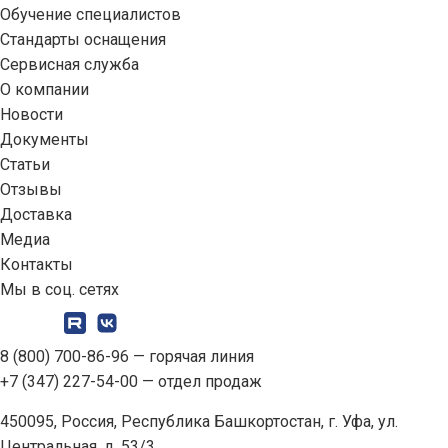
Обучение специалистов
Стандарты оснащения
Сервисная служба
О компании
Новости
Документы
Статьи
Отзывы
Доставка
Медиа
Контакты
Мы в соц. сетях
8 (800) 700-86-96
— горячая линия
+7 (347) 227-54-00
— отдел продаж
450095, Россия, Республика Башкортостан, г. Уфа, ул.
Центральная, д. 53/3