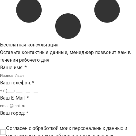
Бесплатная консультация
Оставьте контактные данные, менеджер позвонит вам в
течении рабочего дня
Ваше имя:
*
Ваш телефон:
*
Ваш E-Mail:
*
Ваш город:
*
Согласен с обработкой моих персональных данных и
ознакомлен с
политикой персональных данных