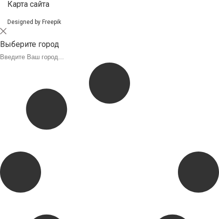
Карта сайта
Designed by Freepik
Выберите город