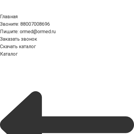
Главная
Звоните: 88007008696
Пишите: ormed@ormed.ru
Заказать звонок
Скачать каталог
Каталог