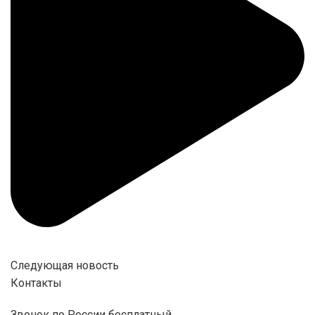
Следующая новость
Контакты
Звонок по России бесплатный