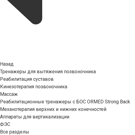
Назад
Тренажеры для вытяжения позвоночника
Реабилитация суставов
Кинезотерапия позвоночника
Массаж
Реабилитационные тренажеры с БОС ORMED Strong Back
Механотерапия верхних и нижних конечностей
Аппараты для вертикализации
ФЭС
Все разделы