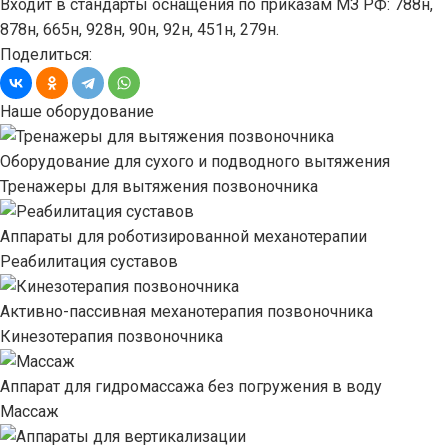
Входит в стандарты оснащения по приказам МЗ РФ: 788н,
878н, 665н, 928н, 90н, 92н, 451н, 279н.
Поделиться:
Наше оборудование
Оборудование для сухого и подводного вытяжения
Тренажеры для вытяжения позвоночника
Аппараты для роботизированной механотерапии
Реабилитация суставов
Активно-пассивная механотерапия позвоночника
Кинезотерапия позвоночника
Аппарат для гидромассажа без погружения в воду
Массаж