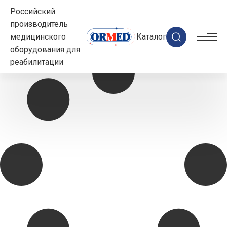
Российский
производитель
медицинского
Каталог
оборудования для
реабилитации