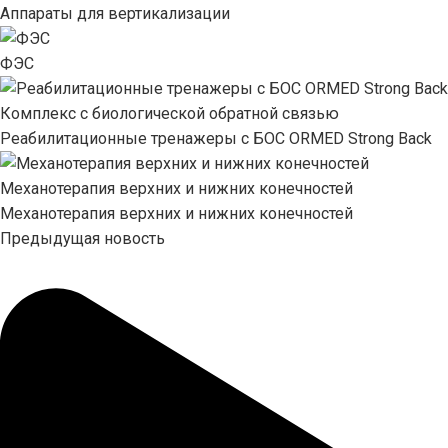
Аппараты для вертикализации
ФЭС
Комплекс с биологической обратной связью
Реабилитационные тренажеры с БОС ORMED Strong Back
Механотерапия верхних и нижних конечностей
Механотерапия верхних и нижних конечностей
Предыдущая новость