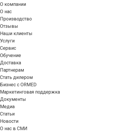
О компании
О нас
Производство
Отзывы
Наши клиенты
Услуги
Сервис
Обучение
Доставка
Партнерам
Стать дилером
Бизнес с ORMED
Маркетинговая поддержка
Документы
Медиа
Статьи
Новости
О нас в СМИ