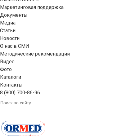
Маркетинговая поддержка
Документы
Медиа
Статьи
Новости
О нас в СМИ
Методические рекомендации
Видео
Фото
Каталоги
Контакты
8 (800) 700-86-96