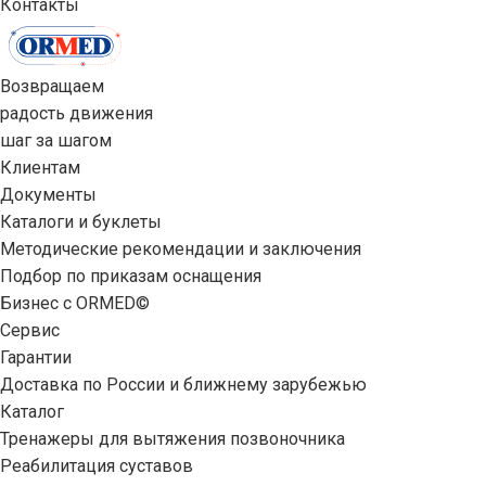
Контакты
Возвращаем
радость движения
шаг за шагом
Клиентам
Документы
Каталоги и буклеты
Методические рекомендации и заключения
Подбор по приказам оснащения
Бизнес с ORMED©
Сервис
Гарантии
Доставка по России и ближнему зарубежью
Каталог
Тренажеры для вытяжения позвоночника
Реабилитация суставов