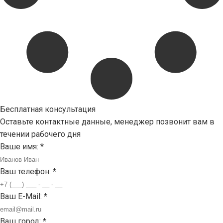
Бесплатная консультация
Оставьте контактные данные, менеджер позвонит вам в
течении рабочего дня
Ваше имя:
*
Ваш телефон:
*
Ваш E-Mail:
*
Ваш город:
*