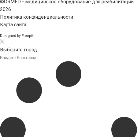
©ORMED -
медицинское оборудование
для реабилитации,
2026
Политика конфиденциальности
Карта сайта
Designed by Freepik
Выберите город