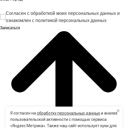
Согласен с обработкой моих персональных данных и
ознакомлен с
политикой персональных данных
×
Я согласен на
обработку персональных данных
и анализ
пользовательской активности с помощью сервиса
«Яндекс Метрика». Также наш сайт использует куки для