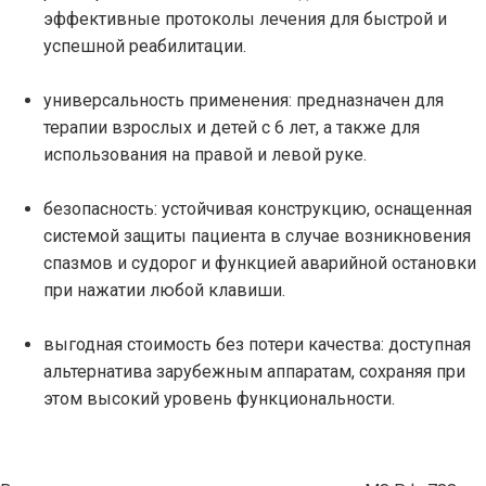
эффективные протоколы лечения для быстрой и
успешной реабилитации.
универсальность применения: предназначен для
терапии взрослых и детей с 6 лет, а также для
использования на правой и левой руке.
безопасность: устойчивая конструкцию, оснащенная
системой защиты пациента в случае возникновения
спазмов и судорог и функцией аварийной остановки
при нажатии любой клавиши.
выгодная стоимость без потери качества: доступная
альтернатива зарубежным аппаратам, сохраняя при
этом высокий уровень функциональности.