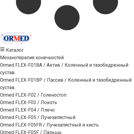
Каталог
Механотерапия конечностей
Ormed FLEX-F01BA / Актив / Коленный и тазобедренный
сустав
Ormed FLEX-F01BP / Пассив / Коленный и тазобедренный
сустав
Ormed FLEX-F02 / Голеностоп
Ormed FLEX-F03 / Локоть
Ormed FLEX-F04 / Плечо
Ormed FLEX-F05 / Лучезапястный
Ormed FLEX-F05FR / Лучезапястный и кисть
Ormed FLEX-F05F / Пальцы