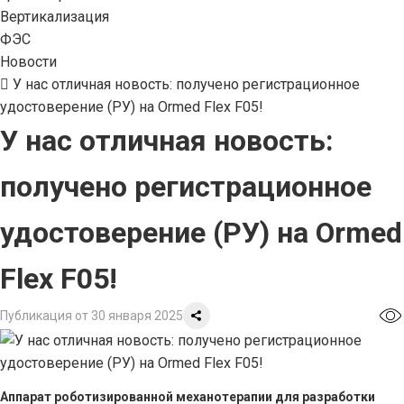
Вертикализация
ФЭС
Новости
У нас отличная новость: получено регистрационное
удостоверение (РУ) на Ormed Flex F05!
У нас отличная новость:
получено регистрационное
удостоверение (РУ) на Ormed
Flex F05!
Публикация от 30 января 2025
Аппарат роботизированной механотерапии для разработки