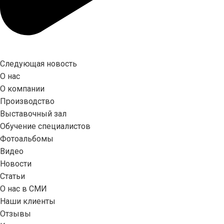
Следующая новость
О нас
О компании
Производство
Выставочный зал
Обучение специалистов
Фотоальбомы
Видео
Новости
Статьи
О нас в СМИ
Наши клиенты
Отзывы