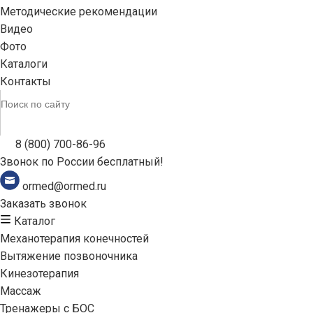
Методические рекомендации
Видео
Фото
Каталоги
Контакты
8 (800) 700-86-96
Звонок по России бесплатный!
ormed@ormed.ru
Заказать звонок
Каталог
Механотерапия конечностей
Вытяжение позвоночника
Кинезотерапия
Массаж
Тренажеры с БОС