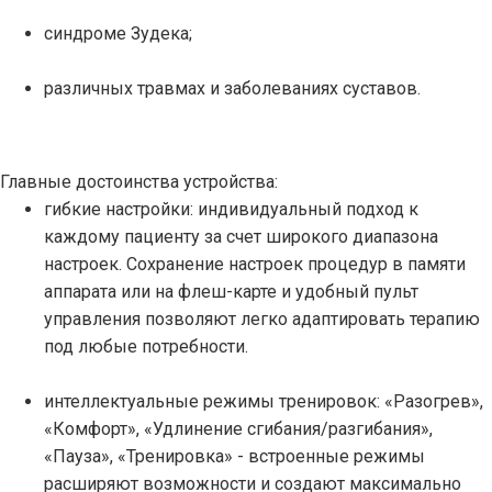
синдроме Зудека;
различных травмах и заболеваниях суставов.
Главные достоинства устройства:
гибкие настройки: индивидуальный подход к
каждому пациенту за счет широкого диапазона
настроек. Сохранение настроек процедур в памяти
аппарата или на флеш-карте и удобный пульт
управления позволяют легко адаптировать терапию
под любые потребности.
интеллектуальные режимы тренировок: «Разогрев»,
«Комфорт», «Удлинение сгибания/разгибания»,
«Пауза», «Тренировка» - встроенные режимы
расширяют возможности и создают максимально