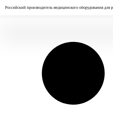
Российский производитель медицинского оборудования для 