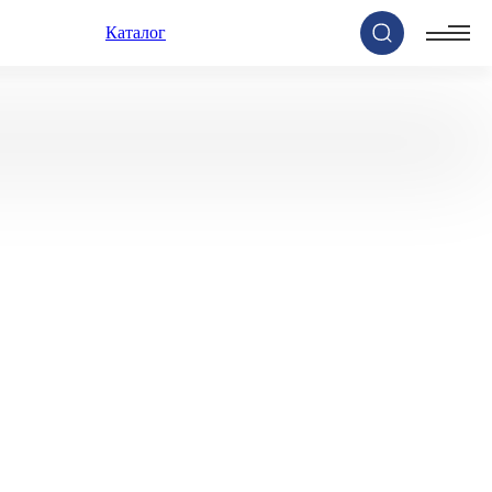
Каталог