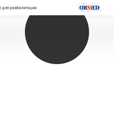
 для реабилитации