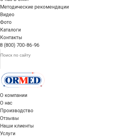
Методические рекомендации
Видео
Фото
Каталоги
Контакты
8 (800) 700-86-96
О компании
О нас
Производство
Отзывы
Наши клиенты
Услуги