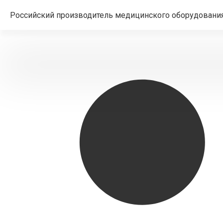
Российский производитель медицинского оборудования