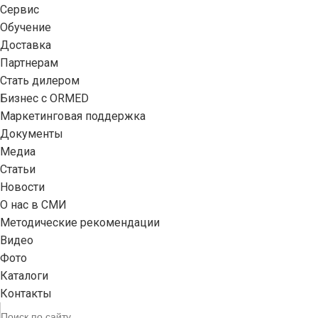
Сервис
Обучение
Доставка
Партнерам
Стать дилером
Бизнес с ORMED
Маркетинговая поддержка
Документы
Медиа
Статьи
Новости
О нас в СМИ
Методические рекомендации
Видео
Фото
Каталоги
Контакты