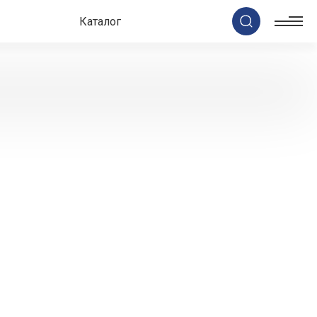
Каталог