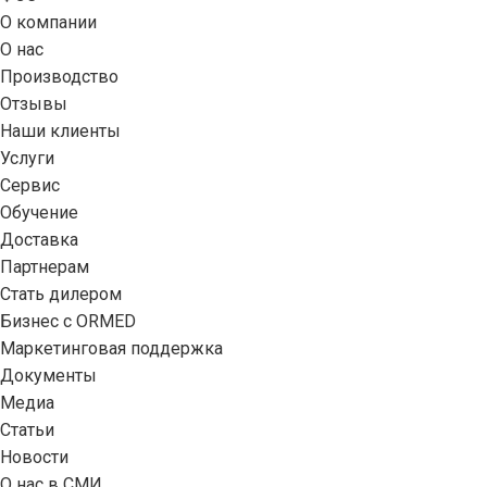
О компании
О нас
Производство
Отзывы
Наши клиенты
Услуги
Сервис
Обучение
Доставка
Партнерам
Стать дилером
Бизнес с ORMED
Маркетинговая поддержка
Документы
Медиа
Статьи
Новости
О нас в СМИ