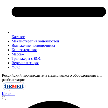
Каталог
Механотерапия конечностей
Вытяжение позвоночника
Кинезотерапия
Массаж
Тренажеры с БОС
Вертикализация
ФЭС
Российский производитель медицинского оборудования для
реабилитации
Каталог