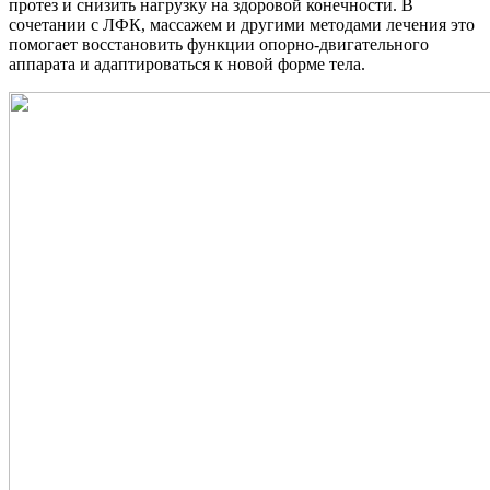
протез и снизить нагрузку на здоровой конечности. В
сочетании с ЛФК, массажем и другими методами лечения это
помогает восстановить функции опорно-двигательного
аппарата и адаптироваться к новой форме тела.