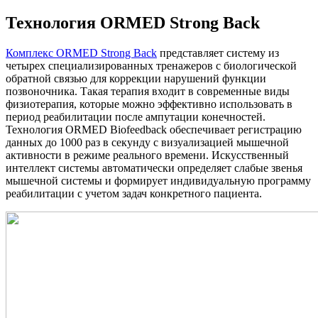
Технология ORMED Strong Back
Комплекс ORMED Strong Back
представляет систему из
четырех специализированных тренажеров с биологической
обратной связью для коррекции нарушений функции
позвоночника. Такая терапия входит в современные виды
физиотерапия, которые можно эффективно использовать в
период реабилитации после ампутации конечностей.
Технология ORMED Biofeedback обеспечивает регистрацию
данных до 1000 раз в секунду с визуализацией мышечной
активности в режиме реального времени. Искусственный
интеллект системы автоматически определяет слабые звенья
мышечной системы и формирует индивидуальную программу
реабилитации с учетом задач конкретного пациента.