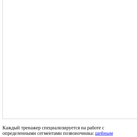
Каждый тренажер специализируется на работе с
определенными сегментами позвоночника:
шейным