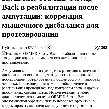
Back в реабилитации после
ампутации: коррекция
мышечного дисбаланса для
протезирования
Публикация от 07.11.2025
302
Ампутация конечности приводит к развитию мышечного
дисбаланса позвоночника, что существенно осложняет
последующее протезирование и общее состояния здоровья
человека. После операции важно, чтобы лечение и
реабилитация проводилась под контролем врача и других
профильных специалистов. Использование лечебно-
диагностического комплекса ORMED Strong Back с
биологической обратной связью позволяет эффективно
корректировать выявленные нарушения и подготовить