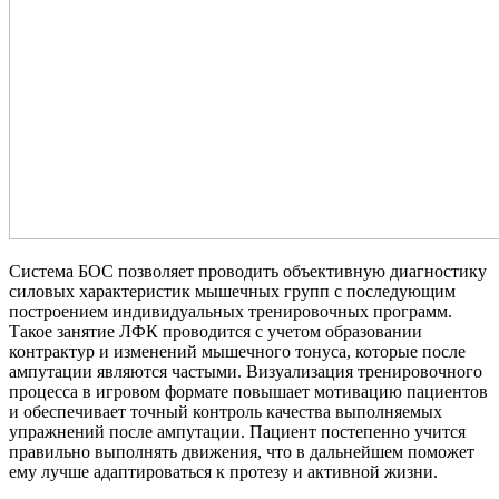
Система БОС позволяет проводить объективную диагностику
силовых характеристик мышечных групп с последующим
построением индивидуальных тренировочных программ.
Такое занятие ЛФК проводится с учетом образовании
контрактур и изменений мышечного тонуса, которые после
ампутации являются частыми. Визуализация тренировочного
процесса в игровом формате повышает мотивацию пациентов
и обеспечивает точный контроль качества выполняемых
упражнений после ампутации. Пациент постепенно учится
правильно выполнять движения, что в дальнейшем поможет
ему лучше адаптироваться к протезу и активной жизни.