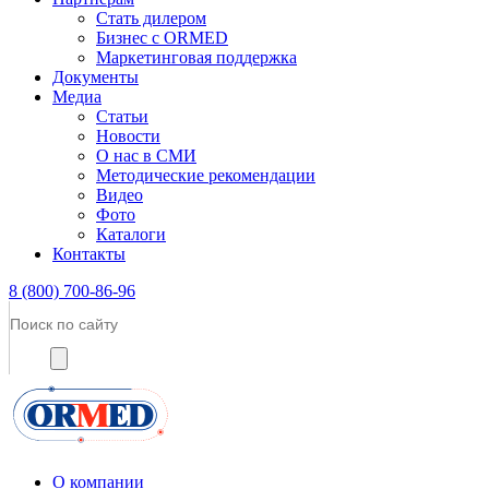
Стать дилером
Бизнес с ORMED
Маркетинговая поддержка
Документы
Медиа
Статьи
Новости
О нас в СМИ
Методические рекомендации
Видео
Фото
Каталоги
Контакты
8 (800) 700-86-96
О компании