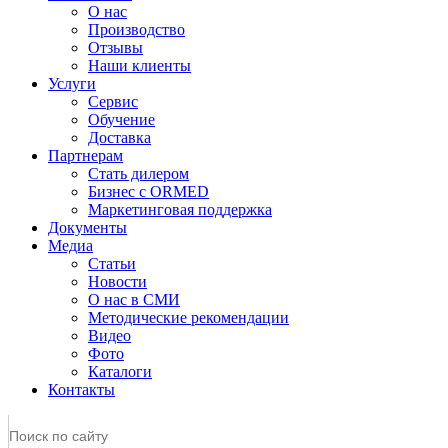
О нас
Производство
Отзывы
Наши клиенты
Услуги
Сервис
Обучение
Доставка
Партнерам
Стать дилером
Бизнес с ORMED
Маркетинговая поддержка
Документы
Медиа
Статьи
Новости
О нас в СМИ
Методические рекомендации
Видео
Фото
Каталоги
Контакты