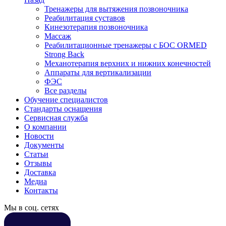
Тренажеры для вытяжения позвоночника
Реабилитация суставов
Кинезотерапия позвоночника
Массаж
Реабилитационные тренажеры с БОС ORMED
Strong Back
Механотерапия верхних и нижних конечностей
Аппараты для вертикализации
ФЭС
Все разделы
Обучение специалистов
Стандарты оснащения
Сервисная служба
О компании
Новости
Документы
Статьи
Отзывы
Доставка
Медиа
Контакты
Мы в соц. сетях