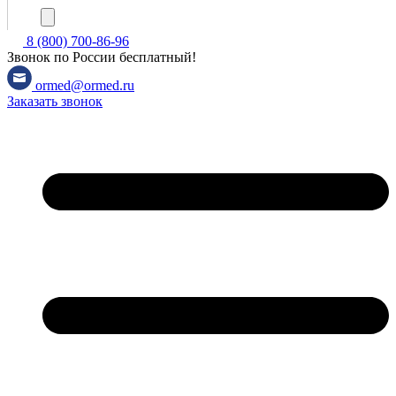
8 (800) 700-86-96
Звонок по России бесплатный!
ormed@ormed.ru
Заказать звонок