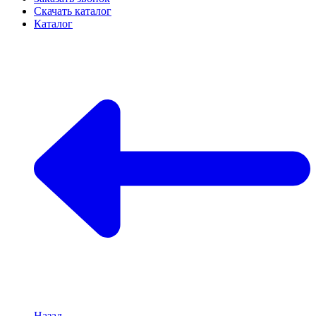
Скачать каталог
Каталог
Назад