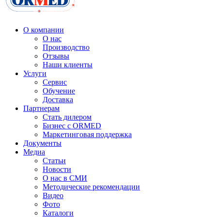
О компании
О нас
Производство
Отзывы
Наши клиенты
Услуги
Сервис
Обучение
Доставка
Партнерам
Стать дилером
Бизнес с ORMED
Маркетинговая поддержка
Документы
Медиа
Статьи
Новости
О нас в СМИ
Методические рекомендации
Видео
Фото
Каталоги