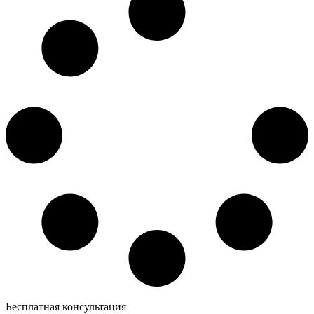
Бесплатная консультация