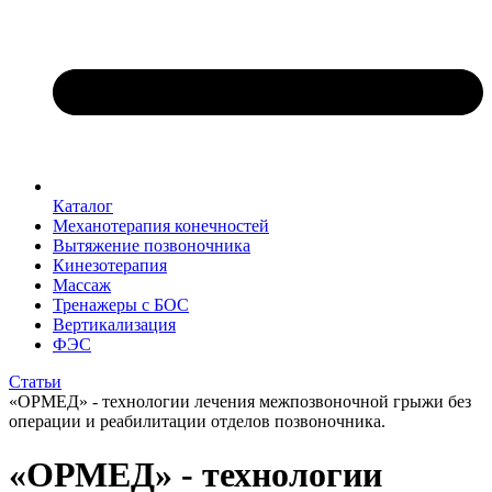
Каталог
Механотерапия конечностей
Вытяжение позвоночника
Кинезотерапия
Массаж
Тренажеры с БОС
Вертикализация
ФЭС
Статьи
«ОРМЕД» - технологии лечения межпозвоночной грыжи без
операции и реабилитации отделов позвоночника.
«ОРМЕД» - технологии