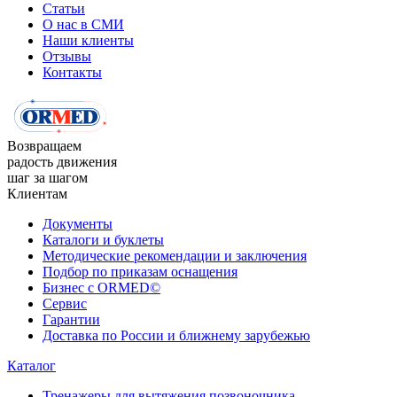
Статьи
О нас в СМИ
Наши клиенты
Отзывы
Контакты
Возвращаем
радость движения
шаг за шагом
Клиентам
Документы
Каталоги и буклеты
Методические рекомендации и заключения
Подбор по приказам оснащения
Бизнес с ORMED©
Сервис
Гарантии
Доставка по России и ближнему зарубежью
Каталог
Тренажеры для вытяжения позвоночника