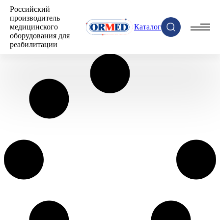
Российский
производитель
медицинского
Каталог
оборудования для
реабилитации