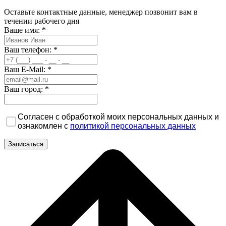
Оставьте контактные данные, менеджер позвонит вам в
течении рабочего дня
Ваше имя:
*
Ваш телефон:
*
Ваш E-Mail:
*
Ваш город:
*
Согласен с обработкой моих персональных данных и
ознакомлен с
политикой персональных данных