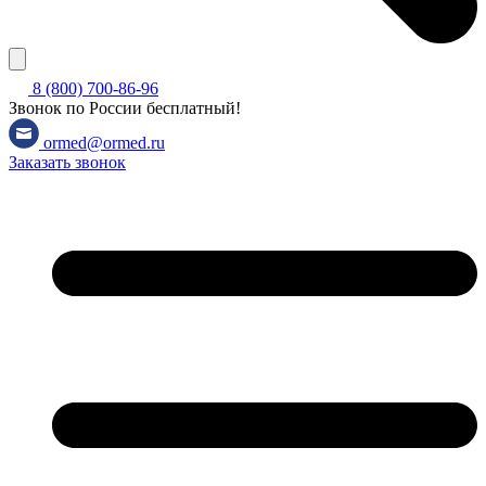
8 (800) 700-86-96
Звонок по России бесплатный!
ormed@ormed.ru
Заказать звонок