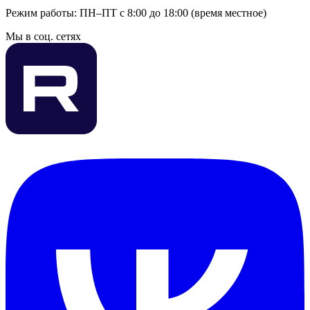
Режим работы: ПН–ПТ с 8:00 до 18:00 (время местное)
Мы в соц. сетях