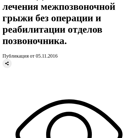
лечения межпозвоночной
грыжи без операции и
реабилитации отделов
позвоночника.
Публикация от 05.11.2016