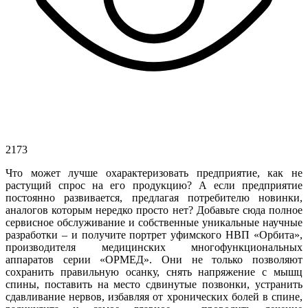
2173
Что может лучше охарактеризовать предприятие, как не
растущий спрос на его продукцию? А если предприятие
постоянно развивается, предлагая потребителю новинки,
аналогов которым нередко просто нет? Добавьте сюда полное
сервисное обслуживание и собственные уникальные научные
разработки – и получите портрет уфимского НВП «Орбита»,
производителя медицинских многофункциональных
аппаратов серии «ОРМЕД». Они не только позволяют
сохранить правильную осанку, снять напряжение с мышц
спины, поставить на место сдвинутые позвонки, устранить
сдавливание нервов, избавляя от хронических болей в спине,