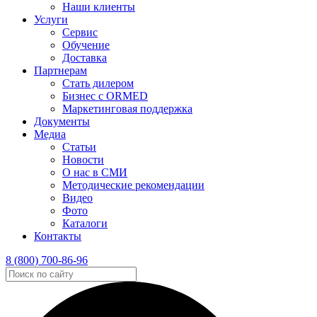
Наши клиенты
Услуги
Сервис
Обучение
Доставка
Партнерам
Стать дилером
Бизнес с ORMED
Маркетинговая поддержка
Документы
Медиа
Статьи
Новости
О нас в СМИ
Методические рекомендации
Видео
Фото
Каталоги
Контакты
8 (800) 700-86-96