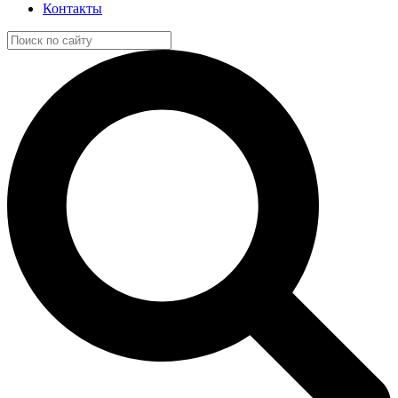
Контакты