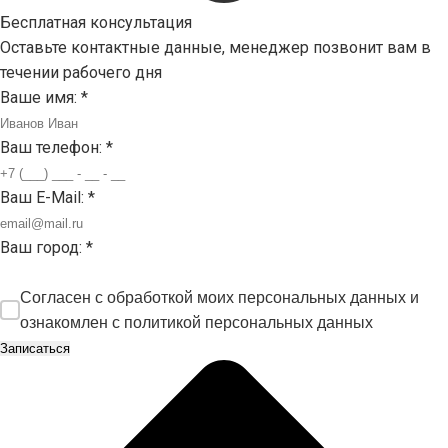
Бесплатная консультация
Оставьте контактные данные, менеджер позвонит вам в
течении рабочего дня
Ваше имя:
*
Ваш телефон:
*
Ваш E-Mail:
*
Ваш город:
*
Согласен с обработкой моих персональных данных и
ознакомлен с
политикой персональных данных