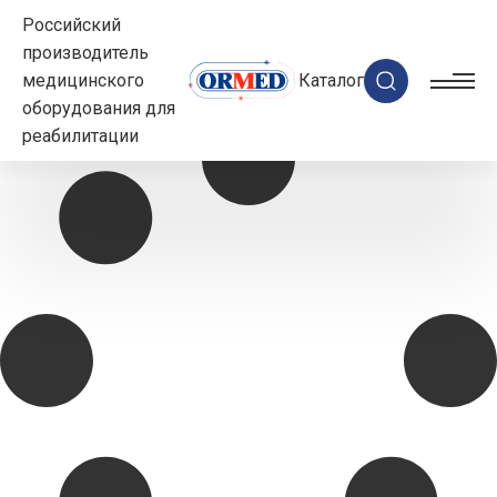
Российский
производитель
медицинского
Каталог
оборудования для
реабилитации