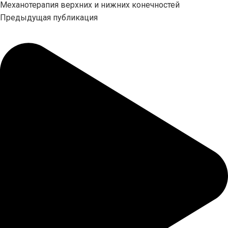
Механотерапия верхних и нижних конечностей
Предыдущая публикация