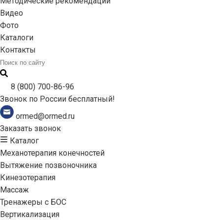
Методические рекомендации
Видео
Фото
Каталоги
Контакты
8 (800) 700-86-96
Звонок по России бесплатный!
ormed@ormed.ru
Заказать звонок
Каталог
Механотерапия конечностей
Вытяжение позвоночника
Кинезотерапия
Массаж
Тренажеры с БОС
Вертикализация