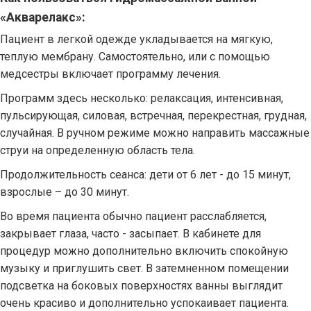
«Акварелакс»:
Пациент в легкой одежде укладывается на мягкую,
теплую мембрану. Самостоятельно, или с помощью
медсестры включает программу лечения.
Программ здесь несколько: релаксация, интенсивная,
пульсирующая, силовая, встречная, перекрестная, грудная,
случайная. В ручном режиме можно направить массажные
струи на определенную область тела.
Продолжительность сеанса: дети от 6 лет - до 15 минут,
взрослые – до 30 минут.
Во время пациента обычно пациент расслабляется,
закрывает глаза, часто - засыпает. В кабинете для
процедур можно дополнительно включить спокойную
музыку и приглушить свет. В затемненном помещении
подсветка на боковых поверхностях ванны выглядит
очень красиво и дополнительно успокаивает пациента.