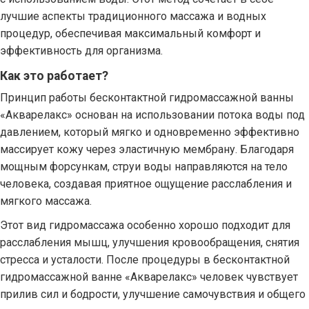
лучшие аспекты традиционного массажа и водных
процедур, обеспечивая максимальный комфорт и
эффективность для организма.
Как это работает?
Принцип работы бесконтактной гидромассажной ванны
«Акварелакс» основан на использовании потока воды под
давлением, который мягко и одновременно эффективно
массирует кожу через эластичную мембрану. Благодаря
мощным форсункам, струи воды направляются на тело
человека, создавая приятное ощущение расслабления и
мягкого массажа.
Этот вид гидромассажа особенно хорошо подходит для
расслабления мышц, улучшения кровообращения, снятия
стресса и усталости. После процедуры в бесконтактной
гидромассажной ванне «Акварелакс» человек чувствует
прилив сил и бодрости, улучшение самочувствия и общего