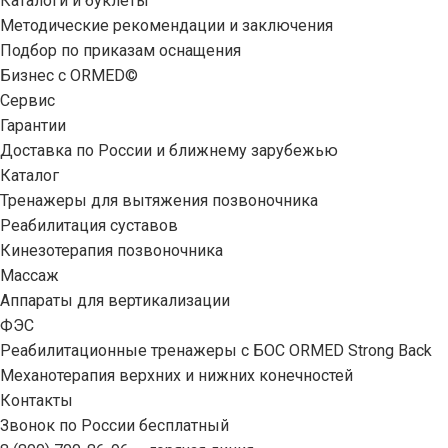
Каталоги и буклеты
Методические рекомендации и заключения
Подбор по приказам оснащения
Бизнес с ORMED©
Сервис
Гарантии
Доставка по России и ближнему зарубежью
Каталог
Тренажеры для вытяжения позвоночника
Реабилитация суставов
Кинезотерапия позвоночника
Массаж
Аппараты для вертикализации
ФЭС
Реабилитационные тренажеры с БОС ORMED Strong Back
Механотерапия верхних и нижних конечностей
Контакты
Звонок по России бесплатный