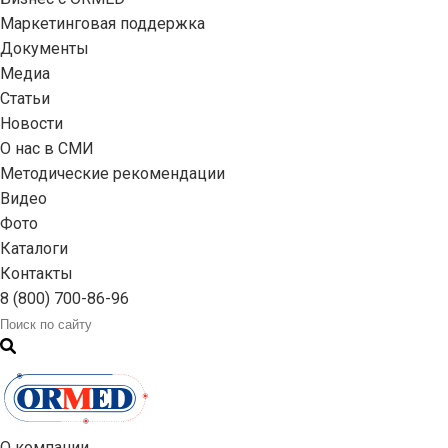
Маркетинговая поддержка
Документы
Медиа
Статьи
Новости
О нас в СМИ
Методические рекомендации
Видео
Фото
Каталоги
Контакты
8 (800) 700-86-96
О компании