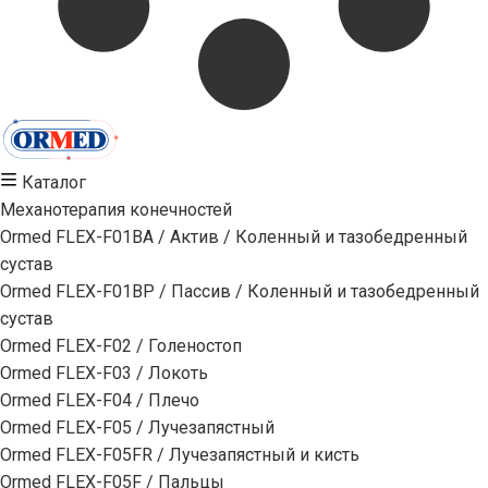
Каталог
Механотерапия конечностей
Ormed FLEX-F01BA / Актив / Коленный и тазобедренный
сустав
Ormed FLEX-F01BP / Пассив / Коленный и тазобедренный
сустав
Ormed FLEX-F02 / Голеностоп
Ormed FLEX-F03 / Локоть
Ormed FLEX-F04 / Плечо
Ormed FLEX-F05 / Лучезапястный
Ormed FLEX-F05FR / Лучезапястный и кисть
Ormed FLEX-F05F / Пальцы