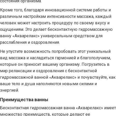
состояния организма.
Кроме того, благодаря инновационной системе работы и
различным настройкам интенсивности массажа, каждый
человек может настроить процедуру по своему вкусу и
ощущениям. Это делает бесконтактную гидромассажную
ванну «Акварелакс» универсальным средством для
расслабления и оздоровления.
Не упустите возможность попробовать этот уникальный
вид массажа и насладиться гармонией и благополучием,
которые он приносит вашему организму. Погрузитесь в
мир релаксации и оздоровления с бесконтактной
гидромассажной ванной «Акварелакс» и почувствуйте, как
ваше тело и душа наполняются новыми силами и
энергией.
Преимущества ванны
Бесконтактная гидромассажная ванна «Акварелакс» имеет
множество преимуществ, которые делают ее