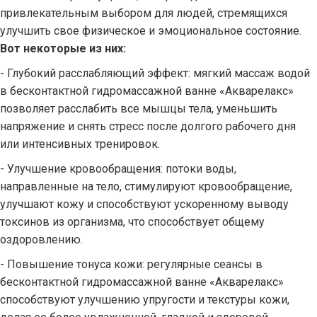
привлекательным выбором для людей, стремящихся
улучшить свое физическое и эмоциональное состояние.
Вот некоторые из них:
- Глубокий расслабляющий эффект: мягкий массаж водой
в бесконтактной гидромассажной ванне «Акварелакс»
позволяет расслабить все мышцы тела, уменьшить
напряжение и снять стресс после долгого рабочего дня
или интенсивных тренировок.
- Улучшение кровообращения: потоки воды,
направленные на тело, стимулируют кровообращение,
улучшают кожу и способствуют ускоренному выводу
токсинов из организма, что способствует общему
оздоровлению.
- Повышение тонуса кожи: регулярные сеансы в
бесконтактной гидромассажной ванне «Акварелакс»
способствуют улучшению упругости и текстуры кожи,