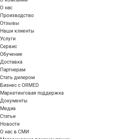
О нас
Производство
Отзывы
Наши клиенты
Услуги
Сервис
Обучение
Доставка
Партнерам
Стать дилером
Бизнес с ORMED
Маркетинговая поддержка
Документы
Медиа
Статьи
Новости
О нас в СМИ