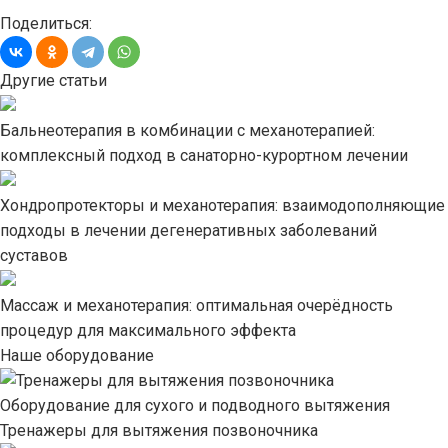
Поделиться:
Другие статьи
Бальнеотерапия в комбинации с механотерапией:
комплексный подход в санаторно-курортном лечении
Хондропротекторы и механотерапия: взаимодополняющие
подходы в лечении дегенеративных заболеваний
суставов
Массаж и механотерапия: оптимальная очерёдность
процедур для максимального эффекта
Наше оборудование
Оборудование для сухого и подводного вытяжения
Тренажеры для вытяжения позвоночника