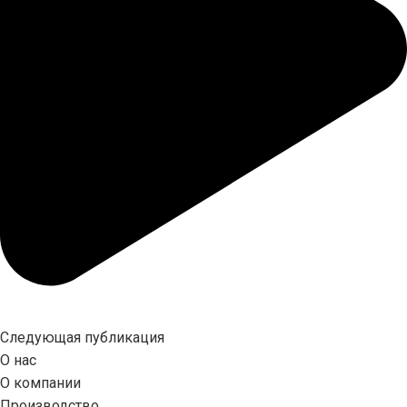
Следующая публикация
О нас
О компании
Производство