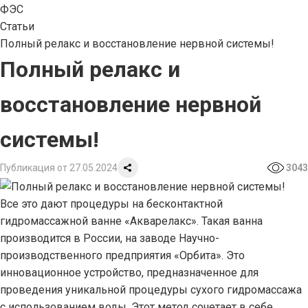
ФЭС
Статьи
Полный релакс и восстановление нервной системы!
Полный релакс и
восстановление нервной
системы!
Публикация от 27.05.2024
3043
Все это дают процедуры на бесконтактной
гидромассажной ванне «Акварелакс». Такая ванна
производится в России, на заводе Научно-
производственного предприятия «Орбита». Это
инновационное устройство, предназначенное для
проведения уникальной процедуры сухого гидромассажа
с использованием воды. Этот метод сочетает в себе