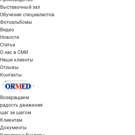
Выставочный зал
Обучение специалистов
Фотоальбомы
Видео
Новости
Статьи
О нас в СМИ
Наши клиенты
Отзывы
Контакты
Возвращаем
радость движения
шаг за шагом
Клиентам
Документы