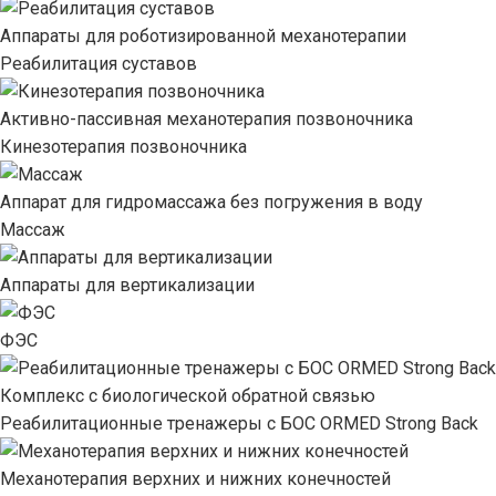
Аппараты для роботизированной механотерапии
Реабилитация суставов
Активно-пассивная механотерапия позвоночника
Кинезотерапия позвоночника
Аппарат для гидромассажа без погружения в воду
Массаж
Аппараты для вертикализации
ФЭС
Комплекс с биологической обратной связью
Реабилитационные тренажеры с БОС ORMED Strong Back
Механотерапия верхних и нижних конечностей